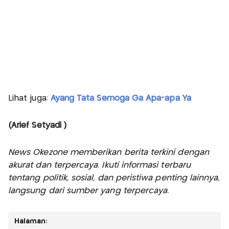
Lihat juga:
Ayang Tata Semoga Ga Apa-apa Ya
(Arief Setyadi )
News Okezone memberikan berita terkini dengan
akurat dan terpercaya. Ikuti informasi terbaru
tentang politik, sosial, dan peristiwa penting lainnya,
langsung dari sumber yang terpercaya.
Halaman: