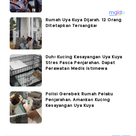
Rumah Uya Kuya Dijarah, 12 Orang
Ditetapkan Tersangka!
Duh! Kucing Kesayangan Uya Kuya
Stres Pasca Penjarahan, Dapat
Perawatan Medis Istimewa
Polisi Gerebek Rumah Pelaku
Penjarahan, Amankan Kucing
Kesayangan Uya Kuya