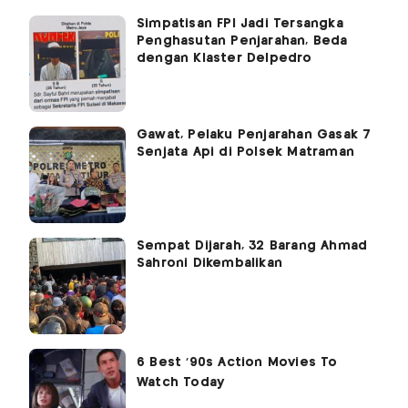
Simpatisan FPI Jadi Tersangka
Penghasutan Penjarahan, Beda
dengan Klaster Delpedro
Gawat, Pelaku Penjarahan Gasak 7
Senjata Api di Polsek Matraman
Sempat Dijarah, 32 Barang Ahmad
Sahroni Dikembalikan