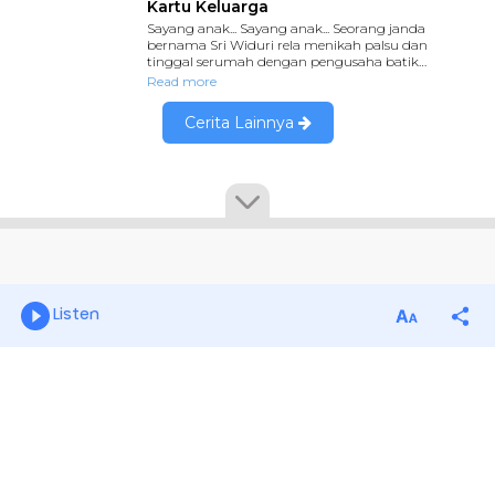
Listen