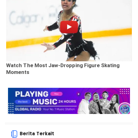
Berita Terkait