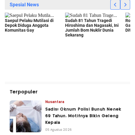
Terpopuler
Nusantara
Sadis! Oknum Polisi Bunuh Nenek
69 Tahun, Motifnya Bikin Geleng
Kepala
05 Agustus 2026