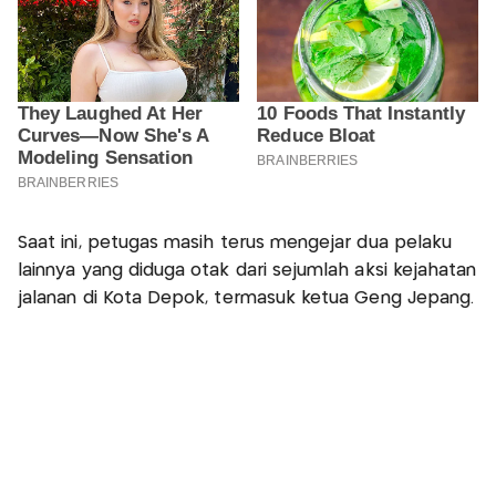
Saat ini, petugas masih terus mengejar dua pelaku
lainnya yang diduga otak dari sejumlah aksi kejahatan
jalanan di Kota Depok, termasuk ketua Geng Jepang.