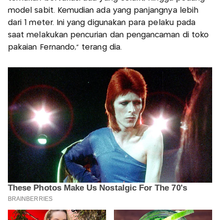
model sabit. Kemudian ada yang panjangnya lebih
dari 1 meter. Ini yang digunakan para pelaku pada
saat melakukan pencurian dan pengancaman di toko
pakaian Fernando," terang dia.