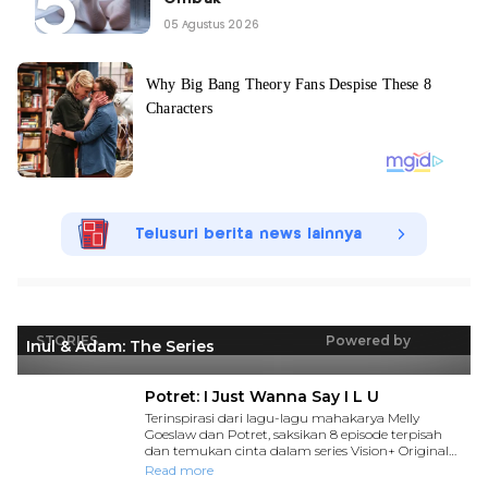
05 Agustus 2026
Telusuri berita news lainnya