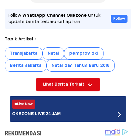
Follow
WhatsApp Channel Okezone
untuk
Follow
update berita terbaru setiap hari
Topik Artikel :
Transjakarta
Natal
pemprov dki
Berita Jakarta
Natal dan Tahun Baru 2018
Lihat Berita Terkait
Live Now
OKEZONE LIVE 24 JAM