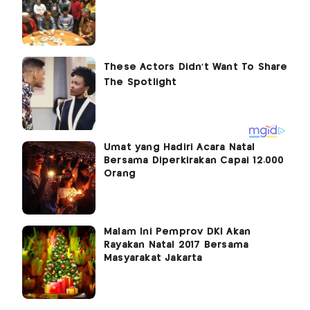
Umat yang Hadiri Acara Natal
Bersama Diperkirakan Capai 12.000
Orang
Malam Ini Pemprov DKI Akan
Rayakan Natal 2017 Bersama
Masyarakat Jakarta