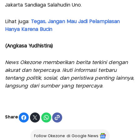
Jakarta Sandiaga Salahudin Uno.
Lihat juga:
Tegas, Jangan Mau Jadi Pelampiasan
Hanya Karena Bucin
(Angkasa Yudhistira)
News Okezone memberikan berita terkini dengan
akurat dan terpercaya. Ikuti informasi terbaru
tentang politik, sosial, dan peristiwa penting lainnya,
langsung dari sumber yang terpercaya.
Share
Follow Okezone di Google News