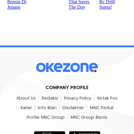
COMPANY PROFILE
About Us
Redaksi
Privacy Policy
Kotak Pos
Karier
Info Iklan
Disclaimer
MNC Peduli
Profile MNC Group
MNC Group Bisnis