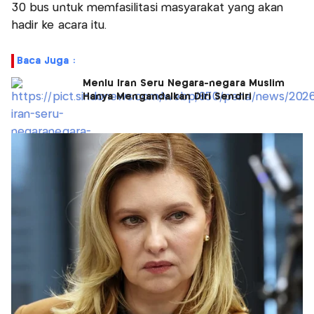
30 bus untuk memfasilitasi masyarakat yang akan
hadir ke acara itu.
Baca Juga :
Menlu Iran Seru Negara-negara Muslim
Hanya Mengandalkan Diri Sendiri