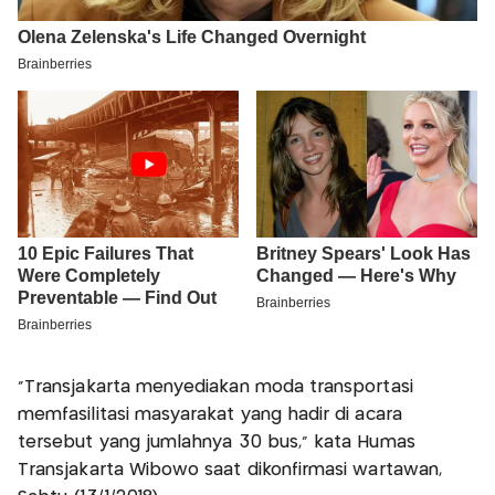
“Transjakarta menyediakan moda transportasi
memfasilitasi masyarakat yang hadir di acara
tersebut yang jumlahnya 30 bus,” kata Humas
Transjakarta Wibowo saat dikonfirmasi wartawan,