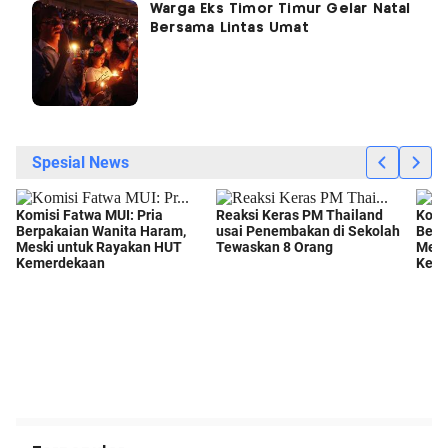
Warga Eks Timor Timur Gelar Natal
Bersama Lintas Umat