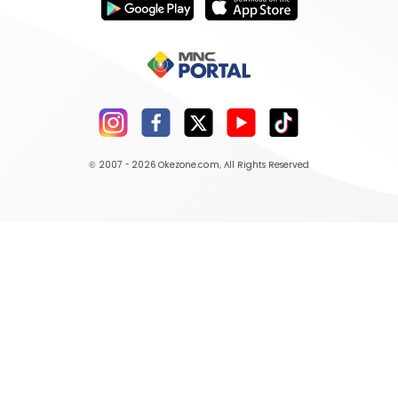
© 2007 - 2026
Okezone.com
, All Rights Reserved