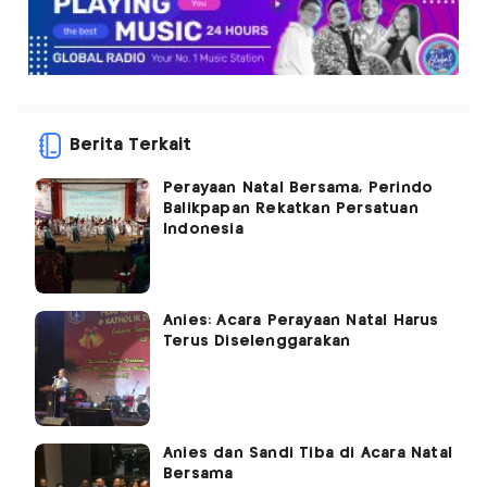
Berita Terkait
Perayaan Natal Bersama, Perindo
Balikpapan Rekatkan Persatuan
Indonesia
Anies: Acara Perayaan Natal Harus
Terus Diselenggarakan
Anies dan Sandi Tiba di Acara Natal
Bersama