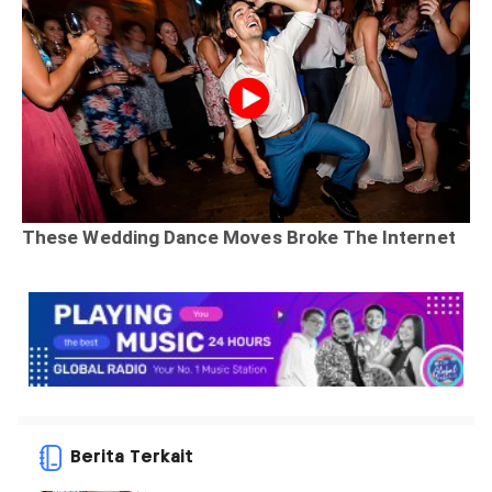
Berita Terkait