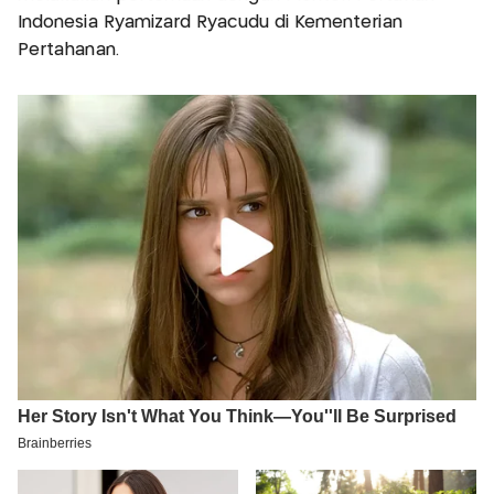
Indonesia Ryamizard Ryacudu di Kementerian
Pertahanan.