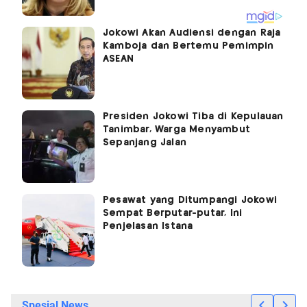
Jokowi Akan Audiensi dengan Raja
Kamboja dan Bertemu Pemimpin
ASEAN
Presiden Jokowi Tiba di Kepulauan
Tanimbar, Warga Menyambut
Sepanjang Jalan
Pesawat yang Ditumpangi Jokowi
Sempat Berputar-putar, Ini
Penjelasan Istana