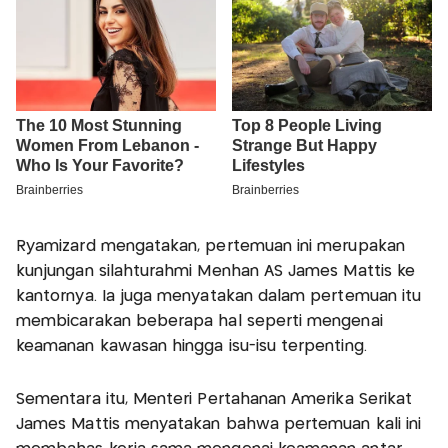
Ryamizard mengatakan, pertemuan ini merupakan
kunjungan silahturahmi Menhan AS James Mattis ke
kantornya. Ia juga menyatakan dalam pertemuan itu
membicarakan beberapa hal seperti mengenai
keamanan kawasan hingga isu-isu terpenting.
Sementara itu, Menteri Pertahanan Amerika Serikat
James Mattis menyatakan bahwa pertemuan kali ini