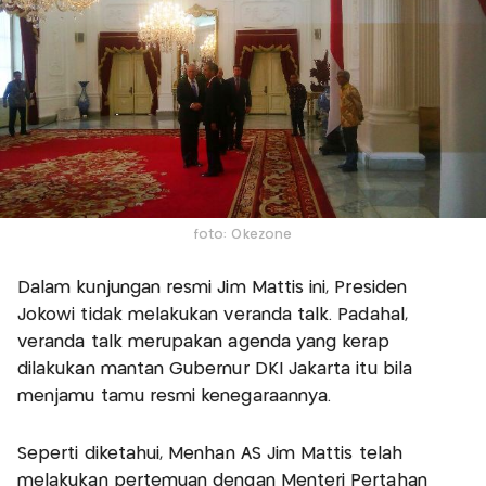
foto: Okezone
Dalam kunjungan resmi Jim Mattis ini, Presiden
Jokowi tidak melakukan veranda talk. Padahal,
veranda talk merupakan agenda yang kerap
dilakukan mantan Gubernur DKI Jakarta itu bila
menjamu tamu resmi kenegaraannya.
Seperti diketahui, Menhan AS Jim Mattis telah
melakukan pertemuan dengan Menteri Pertahan