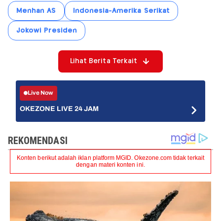
Menhan AS
Indonesia-Amerika Serikat
Jokowi Presiden
Lihat Berita Terkait
Live Now
OKEZONE LIVE 24 JAM