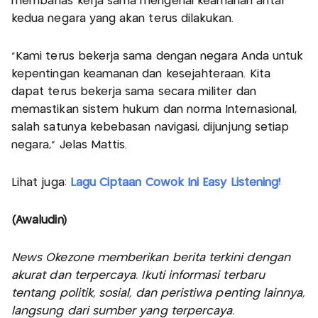
membahas kerja sama mengenai keamanan antar
kedua negara yang akan terus dilakukan.
"Kami terus bekerja sama dengan negara Anda untuk
kepentingan keamanan dan kesejahteraan. Kita
dapat terus bekerja sama secara militer dan
memastikan sistem hukum dan norma Internasional,
salah satunya kebebasan navigasi, dijunjung setiap
negara," Jelas Mattis.
Lihat juga:
Lagu Ciptaan Cowok Ini Easy Listening!
(Awaludin)
News Okezone memberikan berita terkini dengan
akurat dan terpercaya. Ikuti informasi terbaru
tentang politik, sosial, dan peristiwa penting lainnya,
langsung dari sumber yang terpercaya.