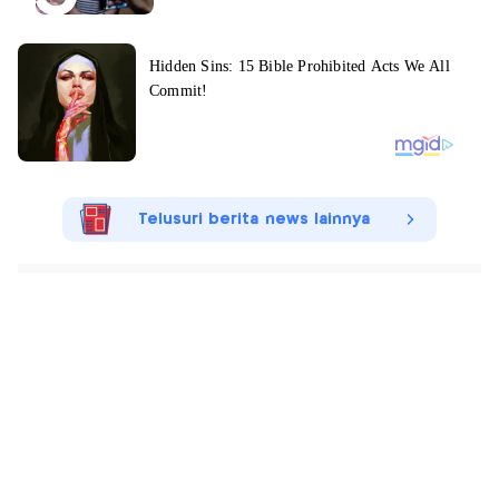
Telusuri berita news lainnya