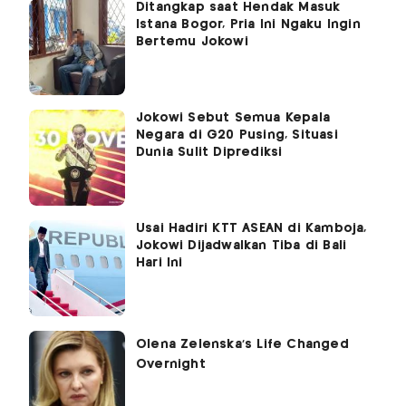
Ditangkap saat Hendak Masuk
Istana Bogor, Pria Ini Ngaku Ingin
Bertemu Jokowi
Jokowi Sebut Semua Kepala
Negara di G20 Pusing, Situasi
Dunia Sulit Diprediksi
Usai Hadiri KTT ASEAN di Kamboja,
Jokowi Dijadwalkan Tiba di Bali
Hari Ini