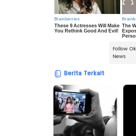
Follow Ok
News
Berita Terkait