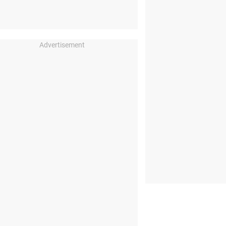
Advertisement