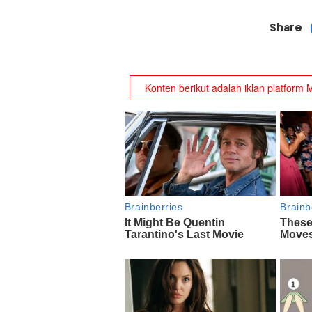
Share