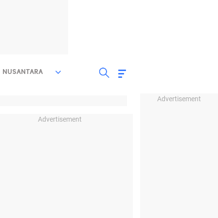
NUSANTARA
Advertisement
Advertisement