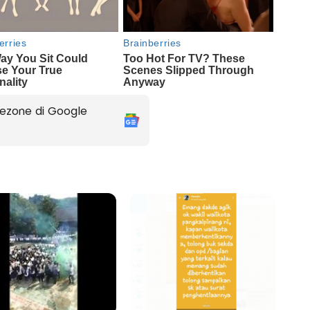
ezone di Google