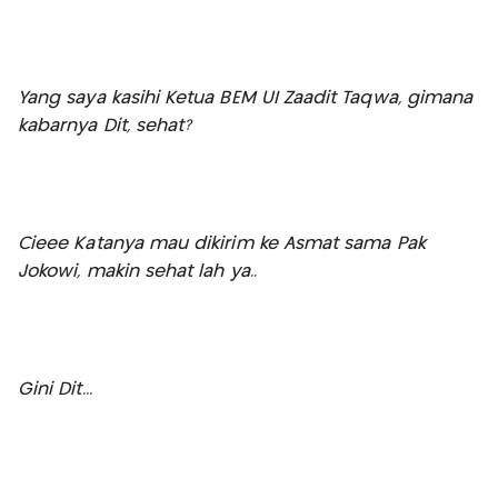
Yang saya kasihi Ketua BEM UI Zaadit Taqwa, gimana
kabarnya Dit, sehat?
Cieee Katanya mau dikirim ke Asmat sama Pak
Jokowi, makin sehat lah ya..
Gini Dit...