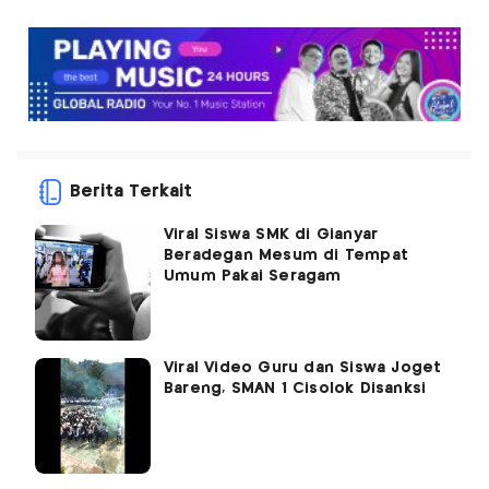
Berita Terkait
Viral Siswa SMK di Gianyar
Beradegan Mesum di Tempat
Umum Pakai Seragam
Viral Video Guru dan Siswa Joget
Bareng, SMAN 1 Cisolok Disanksi