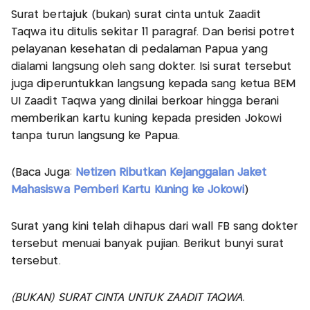
Surat bertajuk (bukan) surat cinta untuk Zaadit
Taqwa itu ditulis sekitar 11 paragraf. Dan berisi potret
pelayanan kesehatan di pedalaman Papua yang
dialami langsung oleh sang dokter. Isi surat tersebut
juga diperuntukkan langsung kepada sang ketua BEM
UI Zaadit Taqwa yang dinilai berkoar hingga berani
memberikan kartu kuning kepada presiden Jokowi
tanpa turun langsung ke Papua.
(Baca Juga:
Netizen Ributkan Kejanggalan Jaket
Mahasiswa Pemberi Kartu Kuning ke Jokowi
)
Surat yang kini telah dihapus dari wall FB sang dokter
tersebut menuai banyak pujian. Berikut bunyi surat
tersebut.
(BUKAN) SURAT CINTA UNTUK ZAADIT TAQWA.