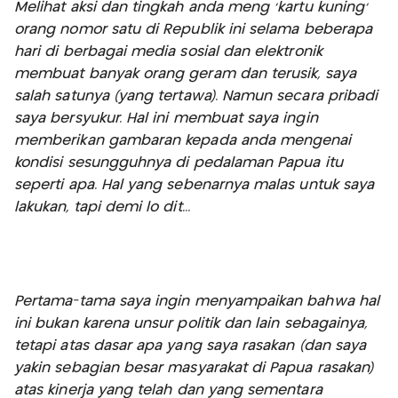
Melihat aksi dan tingkah anda meng ’kartu kuning’
orang nomor satu di Republik ini selama beberapa
hari di berbagai media sosial dan elektronik
membuat banyak orang geram dan terusik, saya
salah satunya (yang tertawa). Namun secara pribadi
saya bersyukur. Hal ini membuat saya ingin
memberikan gambaran kepada anda mengenai
kondisi sesungguhnya di pedalaman Papua itu
seperti apa. Hal yang sebenarnya malas untuk saya
lakukan, tapi demi lo dit...
Pertama-tama saya ingin menyampaikan bahwa hal
ini bukan karena unsur politik dan lain sebagainya,
tetapi atas dasar apa yang saya rasakan (dan saya
yakin sebagian besar masyarakat di Papua rasakan)
atas kinerja yang telah dan yang sementara