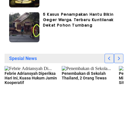
5 Kasus Penampakan Hantu Bikin
Geger Warga, Terbaru Kuntilanak
Dekat Pohon Tumbang