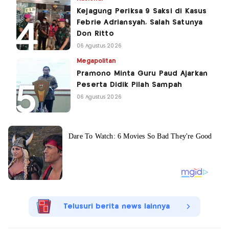
Kejagung Periksa 9 Saksi di Kasus
Febrie Adriansyah, Salah Satunya
Don Ritto
06 Agustus 2026
Megapolitan
Pramono Minta Guru Paud Ajarkan
Peserta Didik Pilah Sampah
06 Agustus 2026
Telusuri berita news lainnya