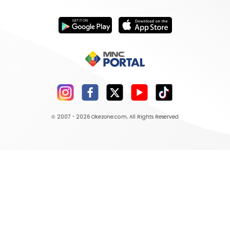
© 2007 - 2026
Okezone.com
, All Rights Reserved