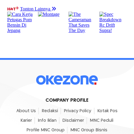
COMPANY PROFILE
About Us
Redaksi
Privacy Policy
Kotak Pos
Karier
Info Iklan
Disclaimer
MNC Peduli
Profile MNC Group
MNC Group Bisnis