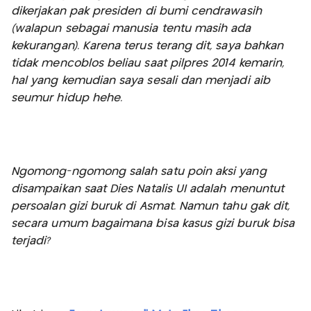
dikerjakan pak presiden di bumi cendrawasih
(walapun sebagai manusia tentu masih ada
kekurangan). Karena terus terang dit, saya bahkan
tidak mencoblos beliau saat pilpres 2014 kemarin,
hal yang kemudian saya sesali dan menjadi aib
seumur hidup hehe.
Ngomong-ngomong salah satu poin aksi yang
disampaikan saat Dies Natalis UI adalah menuntut
persoalan gizi buruk di Asmat. Namun tahu gak dit,
secara umum bagaimana bisa kasus gizi buruk bisa
terjadi?