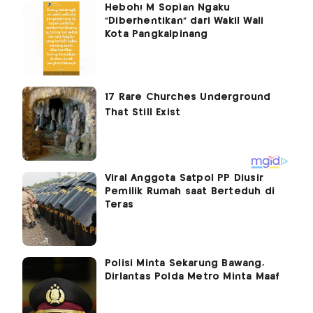
Heboh! M Sopian Ngaku
"Diberhentikan" dari Wakil Wali
Kota Pangkalpinang
Viral Anggota Satpol PP Diusir
Pemilik Rumah saat Berteduh di
Teras
Polisi Minta Sekarung Bawang,
Dirlantas Polda Metro Minta Maaf