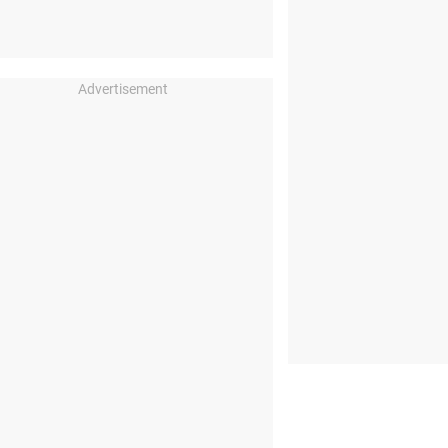
Advertisement