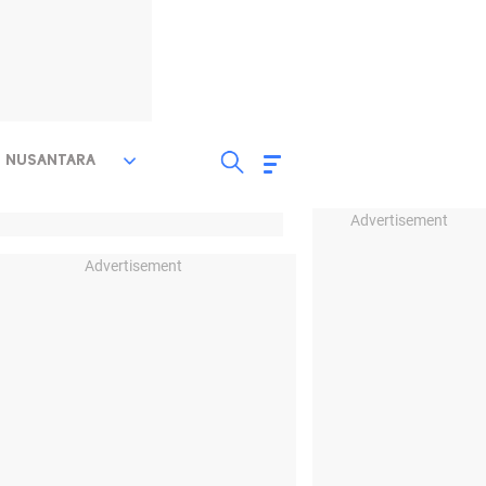
NUSANTARA
Advertisement
Advertisement