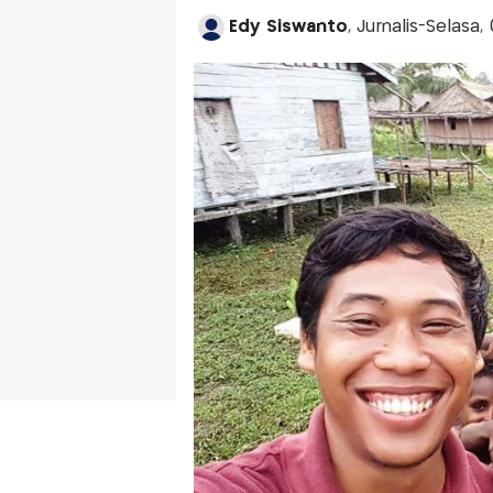
Edy Siswanto
, Jurnalis-Selasa,