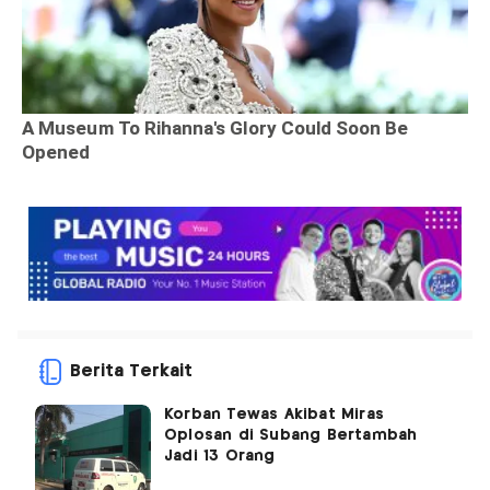
Berita Terkait
Korban Tewas Akibat Miras
Oplosan di Subang Bertambah
Jadi 13 Orang