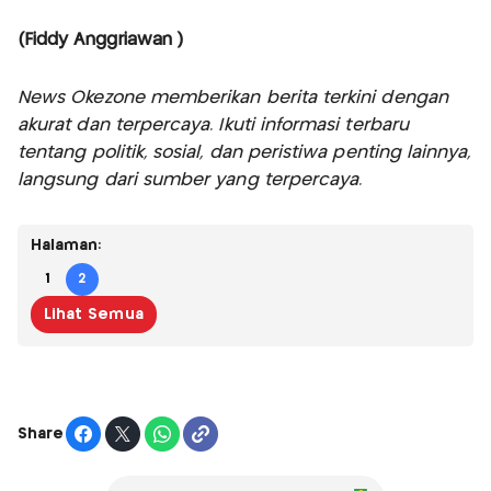
(Fiddy Anggriawan )
News Okezone memberikan berita terkini dengan
akurat dan terpercaya. Ikuti informasi terbaru
tentang politik, sosial, dan peristiwa penting lainnya,
langsung dari sumber yang terpercaya.
Halaman:
1
2
Lihat Semua
Share