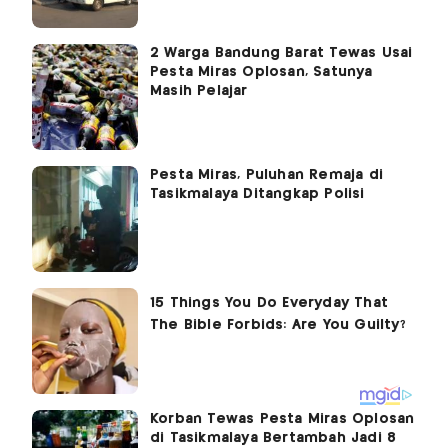
2 Warga Bandung Barat Tewas Usai
Pesta Miras Oplosan, Satunya
Masih Pelajar
Pesta Miras, Puluhan Remaja di
Tasikmalaya Ditangkap Polisi
Korban Tewas Pesta Miras Oplosan
di Tasikmalaya Bertambah Jadi 8