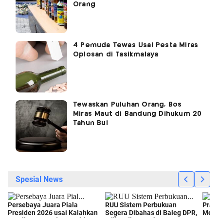
Orang
4 Pemuda Tewas Usai Pesta Miras
Oplosan di Tasikmalaya
Tewaskan Puluhan Orang, Bos
Miras Maut di Bandung Dihukum 20
Tahun Bui