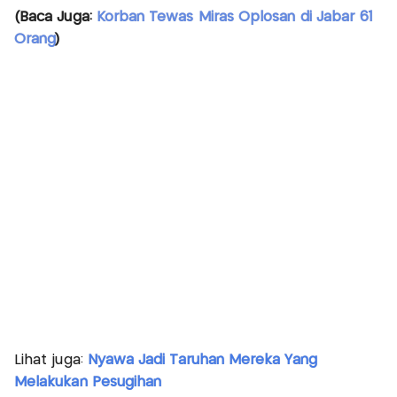
(Baca Juga:
Korban Tewas Miras Oplosan di Jabar 61
Orang
)
Lihat juga:
Nyawa Jadi Taruhan Mereka Yang
Melakukan Pesugihan