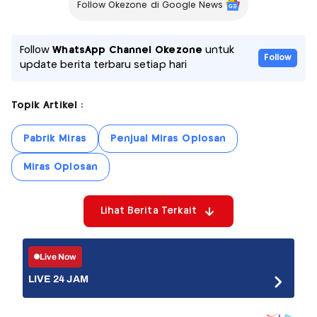
Follow Okezone di Google News
Follow
WhatsApp Channel Okezone
untuk
Follow
update berita terbaru setiap hari
Topik Artikel :
Pabrik Miras
Penjual Miras Oplosan
Miras Oplosan
Lihat Berita Terkait
Live Now
LIVE 24 JAM