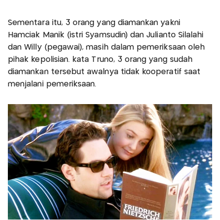
Sementara itu, 3 orang yang diamankan yakni
Hamciak Manik (istri Syamsudin) dan Julianto Silalahi
dan Willy (pegawai), masih dalam pemeriksaan oleh
pihak kepolisian. kata Truno, 3 orang yang sudah
diamankan tersebut awalnya tidak kooperatif saat
menjalani pemeriksaan.