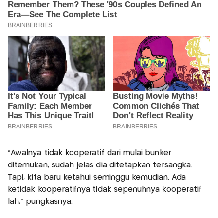
"Awalnya tidak kooperatif dari mulai bunker
ditemukan, sudah jelas dia ditetapkan tersangka.
Tapi, kita baru ketahui seminggu kemudian. Ada
ketidak kooperatifnya tidak sepenuhnya kooperatif
lah," pungkasnya.