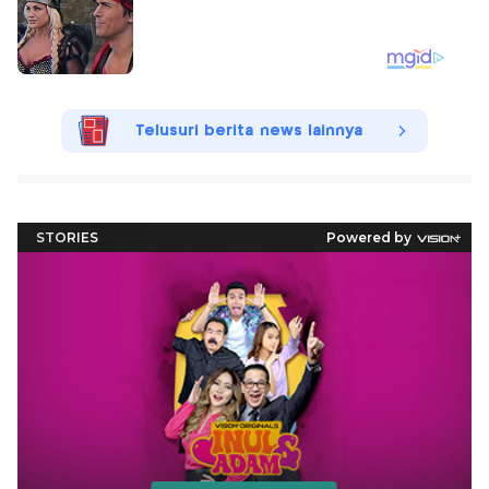
Telusuri berita news lainnya