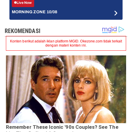
Live Now
MORNING ZONE 10/08