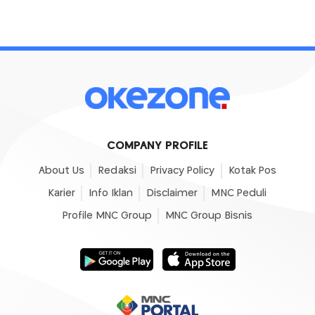
COMPANY PROFILE
About Us
Redaksi
Privacy Policy
Kotak Pos
Karier
Info Iklan
Disclaimer
MNC Peduli
Profile MNC Group
MNC Group Bisnis