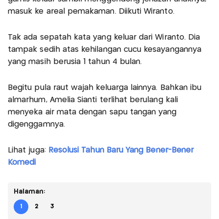
masuk ke areal pemakaman. Diikuti Wiranto.
Tak ada sepatah kata yang keluar dari Wiranto. Dia
tampak sedih atas kehilangan cucu kesayangannya
yang masih berusia 1 tahun 4 bulan.
Begitu pula raut wajah keluarga lainnya. Bahkan ibu
almarhum, Amelia Sianti terlihat berulang kali
menyeka air mata dengan sapu tangan yang
digenggamnya.
Lihat juga:
Resolusi Tahun Baru Yang Bener-Bener
Komedi
Halaman:
1
2
3