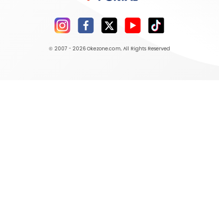
© 2007 - 2026
Okezone.com
, All Rights Reserved