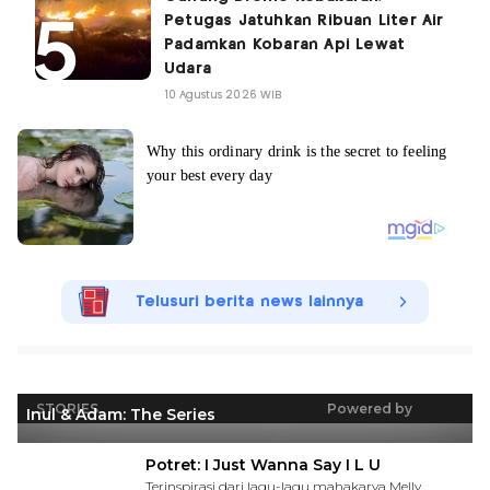
Petugas Jatuhkan Ribuan Liter Air
Padamkan Kobaran Api Lewat
Udara
10 Agustus 2026 WIB
Telusuri berita news lainnya