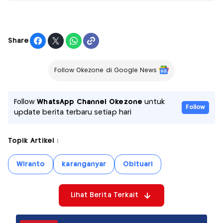
Share
Follow Okezone di Google News
Follow
WhatsApp Channel Okezone
untuk
Follow
update berita terbaru setiap hari
Topik Artikel :
Wiranto
karanganyar
Obituari
Lihat Berita Terkait