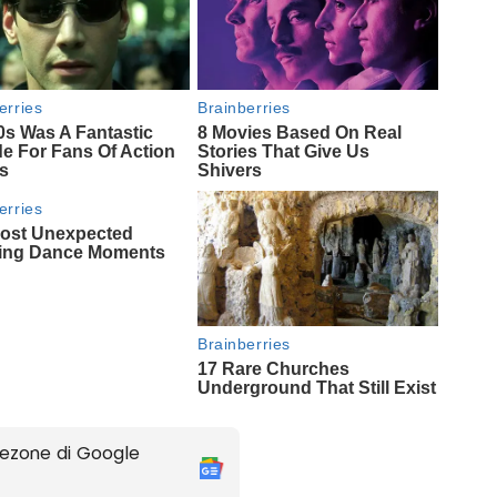
ezone di Google