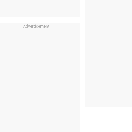
Advertisement