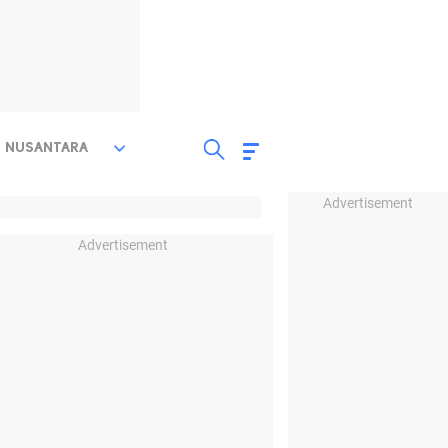
NUSANTARA
Advertisement
Advertisement