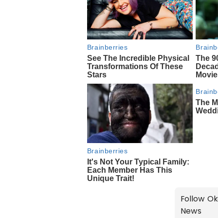
Follow Ok
News