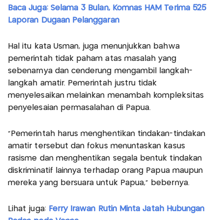
Baca Juga: Selama 3 Bulan, Komnas HAM Terima 525
Laporan Dugaan Pelanggaran
Hal itu kata Usman, juga menunjukkan bahwa
pemerintah tidak paham atas masalah yang
sebenarnya dan cenderung mengambil langkah-
langkah amatir. Pemerintah justru tidak
menyelesaikan melainkan menambah kompleksitas
penyelesaian permasalahan di Papua.
"Pemerintah harus menghentikan tindakan-tindakan
amatir tersebut dan fokus menuntaskan kasus
rasisme dan menghentikan segala bentuk tindakan
diskriminatif lainnya terhadap orang Papua maupun
mereka yang bersuara untuk Papua," bebernya.
Lihat juga:
Ferry Irawan Rutin Minta Jatah Hubungan