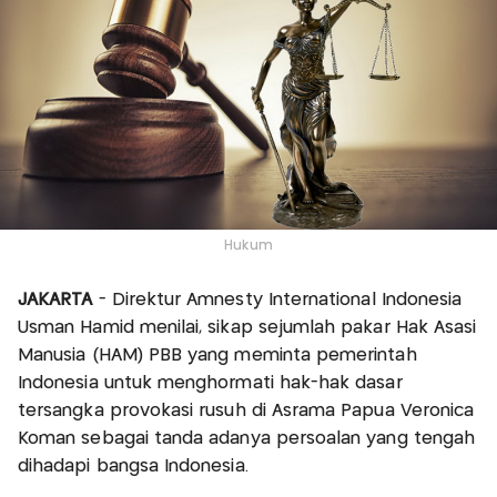
Hukum
JAKARTA
- Direktur Amnesty International Indonesia
Usman Hamid menilai, sikap sejumlah pakar Hak Asasi
Manusia (HAM) PBB yang meminta pemerintah
Indonesia untuk menghormati hak-hak dasar
tersangka provokasi rusuh di Asrama Papua Veronica
Koman sebagai tanda adanya persoalan yang tengah
dihadapi bangsa Indonesia.