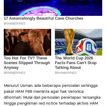
Menurut Usman, ada beberapa persoalan sehingga
pakar HAM PBB meminta agar hak Veronica
dihormati. Mulai dari persoalan penetapan tersangka
hingga pengiriman red notice terhadap aktivis HAM