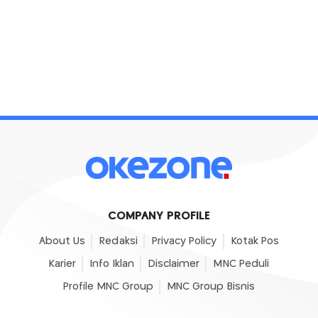
COMPANY PROFILE
About Us
Redaksi
Privacy Policy
Kotak Pos
Karier
Info Iklan
Disclaimer
MNC Peduli
Profile MNC Group
MNC Group Bisnis