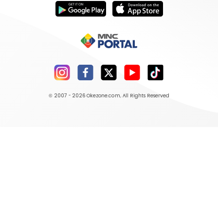
© 2007 - 2026
Okezone.com
, All Rights Reserved