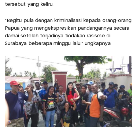
tersebut yang keliru.
"Begitu pula dengan kriminalisasi kepada orang-orang
Papua yang mengekspresikan pandangannya secara
damai setelah terjadinya tindakan rasisme di
Surabaya beberapa minggu lalu," ungkapnya.