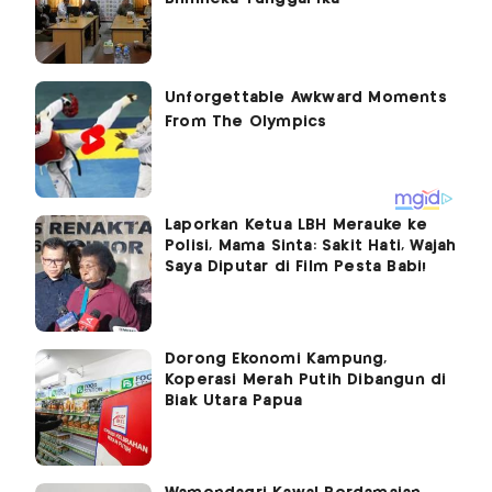
Laporkan Ketua LBH Merauke ke
Polisi, Mama Sinta: Sakit Hati, Wajah
Saya Diputar di Film Pesta Babi!
Dorong Ekonomi Kampung,
Koperasi Merah Putih Dibangun di
Biak Utara Papua