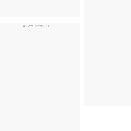
Advertisement