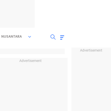
NUSANTARA
Advertisement
Advertisement