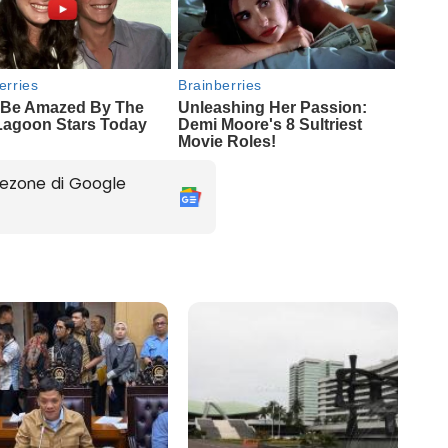
ezone di Google