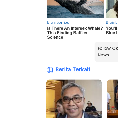
Follow Ok
News
Berita Terkait