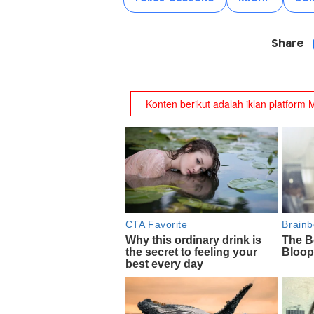
Share