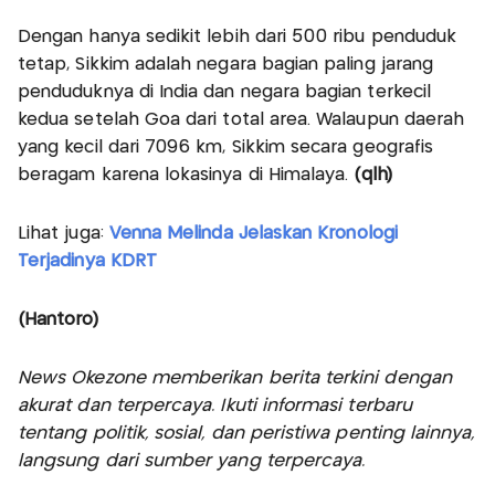
Dengan hanya sedikit lebih dari 500 ribu penduduk
tetap, Sikkim adalah negara bagian paling jarang
penduduknya di India dan negara bagian terkecil
kedua setelah Goa dari total area. Walaupun daerah
yang kecil dari 7096 km, Sikkim secara geografis
beragam karena lokasinya di Himalaya.
(qlh)
Lihat juga:
Venna Melinda Jelaskan Kronologi
Terjadinya KDRT
(Hantoro)
News Okezone memberikan berita terkini dengan
akurat dan terpercaya. Ikuti informasi terbaru
tentang politik, sosial, dan peristiwa penting lainnya,
langsung dari sumber yang terpercaya.