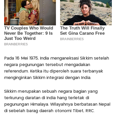
Pada 16 Mei 1975, India menganeksasi Sikkim setelah
negara pegunungan tersebut mengadakan
referendum. Ketika itu diperoleh suara terbanyak
menginginkan Sikkim integrasi dengan India.
Sikkim merupakan sebuah negara bagian yang
terkurung daratan di India hang terletak di
pegunungan Himalaya. Wilayahnya berbatasan Nepal
di sebelah barag daerah otonomi Tibet, RRC.