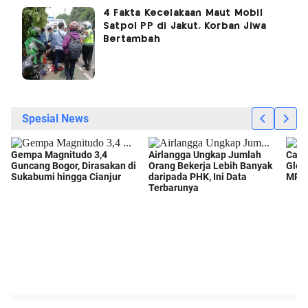
4 Fakta Kecelakaan Maut Mobil
Satpol PP di Jakut, Korban Jiwa
Bertambah