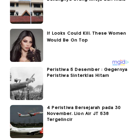
Peristiwa 5 Desember : Gegernya
Peristiwa Sinterklas Hitam
4 Peristiwa Bersejarah pada 30
November, Lion Air JT 538
Tergelincir