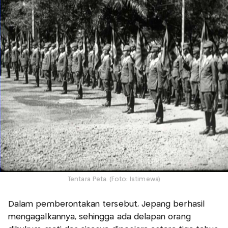
Tentara Peta. (Foto: Istimewa)
Dalam pemberontakan tersebut, Jepang berhasil
mengagalkannya, sehingga ada delapan orang