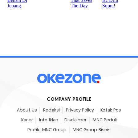
COMPANY PROFILE
About Us
Redaksi
Privacy Policy
Kotak Pos
Karier
Info Iklan
Disclaimer
MNC Peduli
Profile MNC Group
MNC Group Bisnis