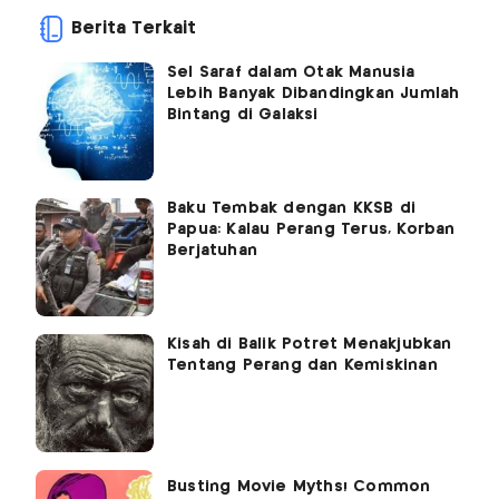
Berita Terkait
Sel Saraf dalam Otak Manusia
Lebih Banyak Dibandingkan Jumlah
Bintang di Galaksi
Baku Tembak dengan KKSB di
Papua: Kalau Perang Terus, Korban
Berjatuhan
Kisah di Balik Potret Menakjubkan
Tentang Perang dan Kemiskinan