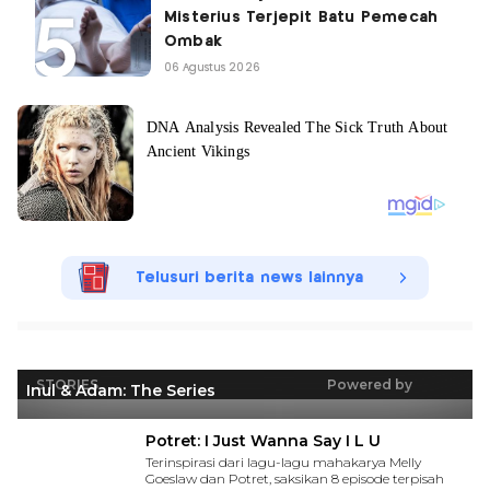
Misterius Terjepit Batu Pemecah
Ombak
06 Agustus 2026
Telusuri berita news lainnya