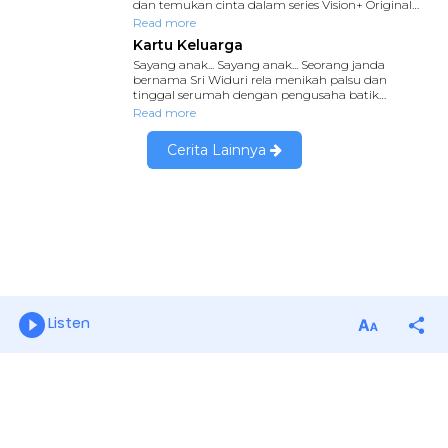
Listen