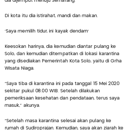
dia dijemput menuju Semarang.
Di kota itu dia istirahat, mandi dan makan.
'Saya memilih tidur, ini kayak dendam'
Keesokan harinya, dia kemudian diantar pulang ke
Solo, dan kemudian ditempatkan di lokasi karantina
yang disediakan Pemerintah Kota Solo, yaitu di Grha
Wisata Niaga.
"Saya tiba di karantina ini pada tanggal 15 Mei 2020
sekitar pukul 08.00 WIB. Setelah dilakukan
pemeriksaan kesehatan dan pendataan, terus saya
masuk," akunya.
"Setelah masa karantina selesai akan pulang ke
rumah di Sudiroprajan. Kemudian, saya akan ziarah ke