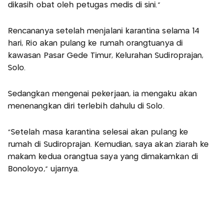
dikasih obat oleh petugas medis di sini."
Rencananya setelah menjalani karantina selama 14
hari, Rio akan pulang ke rumah orangtuanya di
kawasan Pasar Gede Timur, Kelurahan Sudiroprajan,
Solo.
Sedangkan mengenai pekerjaan, ia mengaku akan
menenangkan diri terlebih dahulu di Solo.
"Setelah masa karantina selesai akan pulang ke
rumah di Sudiroprajan. Kemudian, saya akan ziarah ke
makam kedua orangtua saya yang dimakamkan di
Bonoloyo," ujarnya.