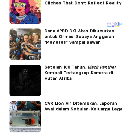
Dana APBD DKI Akan Dikucurkan
untuk Ormas: Supaya Anggaran
"Menetes" Sampai Bawah
Setelah 100 Tahun,
Black Panther
Kembali Tertangkap Kamera di
Hutan Afrika
CVR Lion Air Ditemukan: Laporan
Awal dalam Sebulan, Keluarga Lega