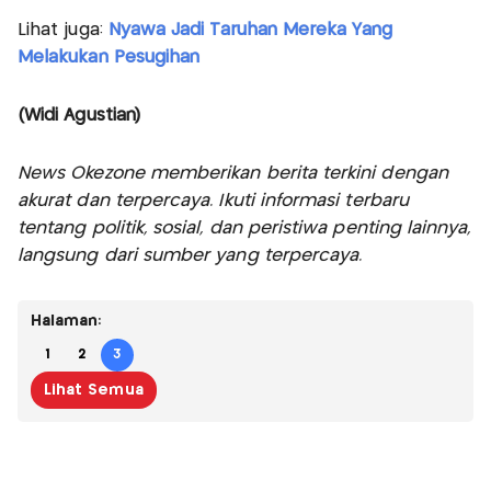
Lihat juga:
Nyawa Jadi Taruhan Mereka Yang
Melakukan Pesugihan
(Widi Agustian)
News Okezone memberikan berita terkini dengan
akurat dan terpercaya. Ikuti informasi terbaru
tentang politik, sosial, dan peristiwa penting lainnya,
langsung dari sumber yang terpercaya.
Halaman:
1
2
3
Lihat Semua