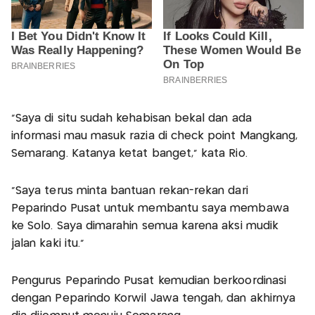
"Saya di situ sudah kehabisan bekal dan ada
informasi mau masuk razia di check point Mangkang,
Semarang. Katanya ketat banget," kata Rio.
"Saya terus minta bantuan rekan-rekan dari
Peparindo Pusat untuk membantu saya membawa
ke Solo. Saya dimarahin semua karena aksi mudik
jalan kaki itu."
Pengurus Peparindo Pusat kemudian berkoordinasi
dengan Peparindo Korwil Jawa tengah, dan akhirnya