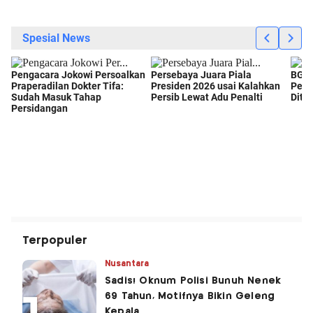
Terpopuler
Nusantara
Sadis! Oknum Polisi Bunuh Nenek
69 Tahun, Motifnya Bikin Geleng
Kepala