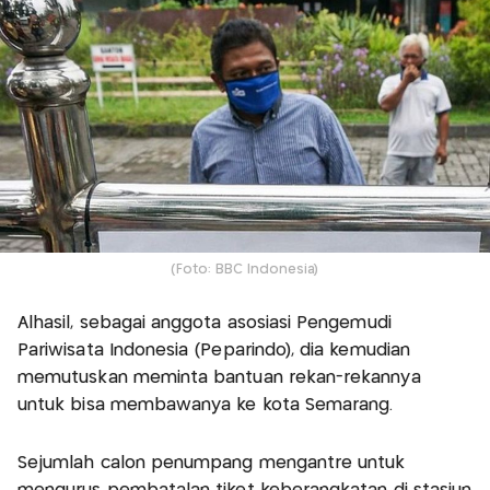
(Foto: BBC Indonesia)
Alhasil, sebagai anggota asosiasi Pengemudi
Pariwisata Indonesia (Peparindo), dia kemudian
memutuskan meminta bantuan rekan-rekannya
untuk bisa membawanya ke kota Semarang.
Sejumlah calon penumpang mengantre untuk