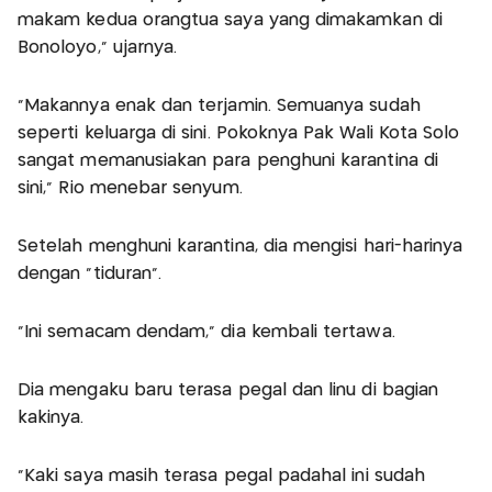
makam kedua orangtua saya yang dimakamkan di
Bonoloyo," ujarnya.
"Makannya enak dan terjamin. Semuanya sudah
seperti keluarga di sini. Pokoknya Pak Wali Kota Solo
sangat memanusiakan para penghuni karantina di
sini," Rio menebar senyum.
Setelah menghuni karantina, dia mengisi hari-harinya
dengan "tiduran".
"Ini semacam dendam," dia kembali tertawa.
Dia mengaku baru terasa pegal dan linu di bagian
kakinya.
"Kaki saya masih terasa pegal padahal ini sudah