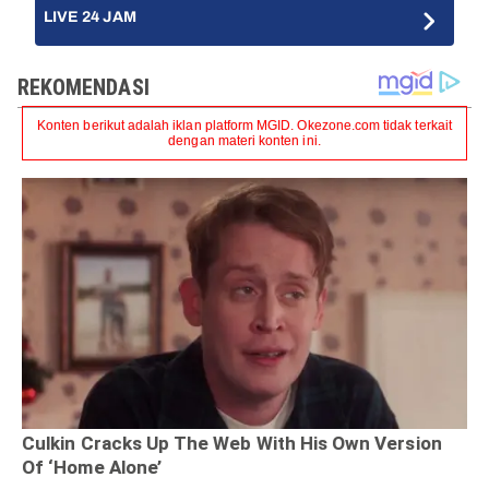
LIVE 24 JAM