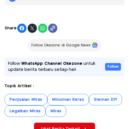
Share
Follow Okezone di Google News
Follow
WhatsApp Channel Okezone
untuk
Follow
update berita terbaru setiap hari
Topik Artikel :
Penjualan Miras
Minuman Keras
Sleman DIY
Legalkan Miras
Miras