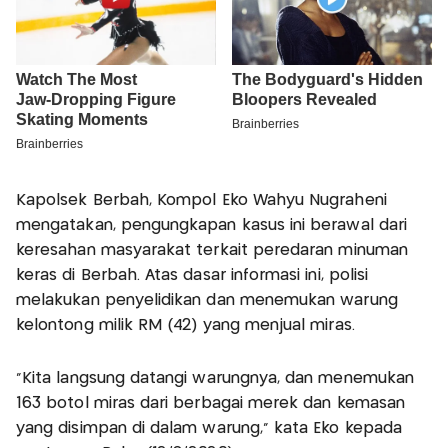
Kapolsek Berbah, Kompol Eko Wahyu Nugraheni
mengatakan, pengungkapan kasus ini berawal dari
keresahan masyarakat terkait peredaran minuman
keras di Berbah. Atas dasar informasi ini, polisi
melakukan penyelidikan dan menemukan warung
kelontong milik RM (42) yang menjual miras.
“Kita langsung datangi warungnya, dan menemukan
163 botol miras dari berbagai merek dan kemasan
yang disimpan di dalam warung,” kata Eko kepada