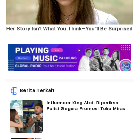
Berita Terkait
Influencer King Abdi Diperiksa
Polisi Gegara Promosi Toko Miras