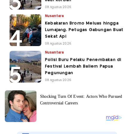
08 Agustus 2026
Nusantara
Kebakaran Bromo Meluas hingga
Lumajang, Petugas Gabungan Buat
Sekat Api
08 Agustus 2026
Nusantara
Polisi Buru Pelaku Penembakan di
Festival Lembah Baliem Papua
Pegunungan
08 Agustus 2026