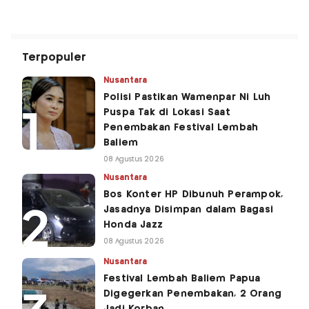
Terpopuler
Nusantara
Polisi Pastikan Wamenpar Ni Luh
Puspa Tak di Lokasi Saat
Penembakan Festival Lembah
Baliem
08 Agustus 2026
Nusantara
Bos Konter HP Dibunuh Perampok,
Jasadnya Disimpan dalam Bagasi
Honda Jazz
08 Agustus 2026
Nusantara
Festival Lembah Baliem Papua
Digegerkan Penembakan, 2 Orang
Jadi Korban