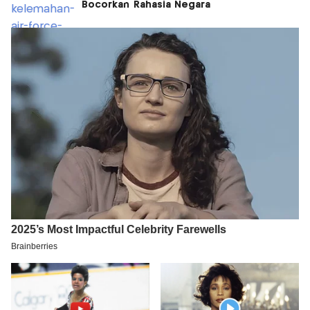
Bocorkan Rahasia Negara