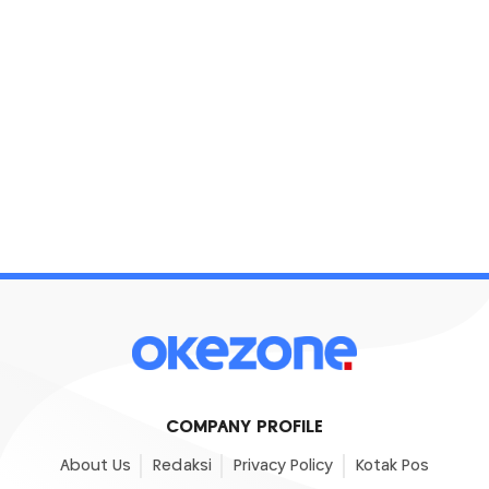
COMPANY PROFILE
About Us
Redaksi
Privacy Policy
Kotak Pos