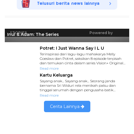
Telusuri berita news lainnya