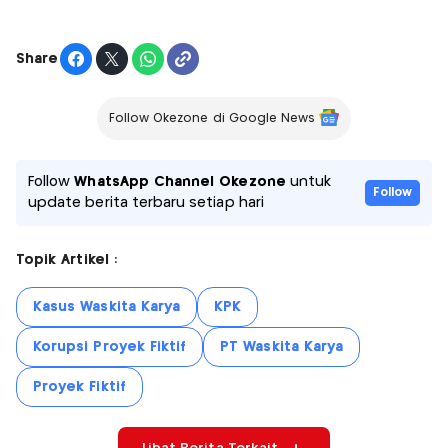
Share
Follow Okezone di Google News
Follow
WhatsApp Channel Okezone
untuk
Follow
update berita terbaru setiap hari
Topik Artikel :
Kasus Waskita Karya
KPK
Korupsi Proyek Fiktif
PT Waskita Karya
Proyek Fiktif