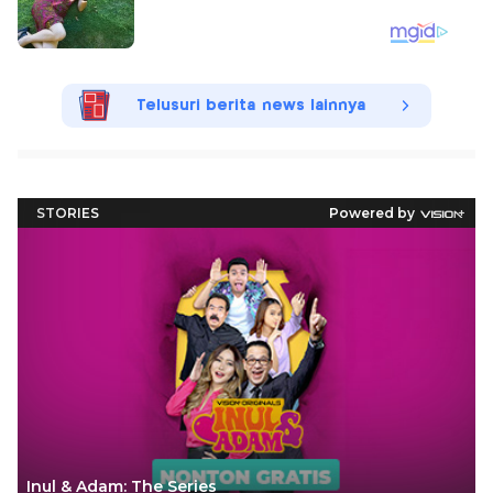
Telusuri berita news lainnya