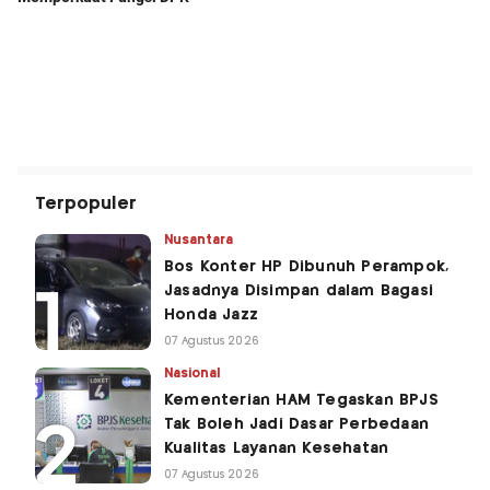
Terpopuler
Nusantara
Bos Konter HP Dibunuh Perampok,
Jasadnya Disimpan dalam Bagasi
Honda Jazz
07 Agustus 2026
Nasional
Kementerian HAM Tegaskan BPJS
Tak Boleh Jadi Dasar Perbedaan
Kualitas Layanan Kesehatan
07 Agustus 2026