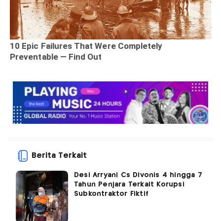
Berita Terkait
Desi Arryani Cs Divonis 4 hingga 7
Tahun Penjara Terkait Korupsi
Subkontraktor Fiktif