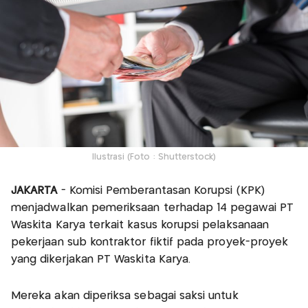
Ilustrasi (Foto : Shutterstock)
JAKARTA
- Komisi Pemberantasan Korupsi (KPK)
menjadwalkan pemeriksaan terhadap 14 pegawai PT
Waskita Karya terkait kasus korupsi pelaksanaan
pekerjaan sub kontraktor fiktif pada proyek-proyek
yang dikerjakan PT Waskita Karya.
Mereka akan diperiksa sebagai saksi untuk