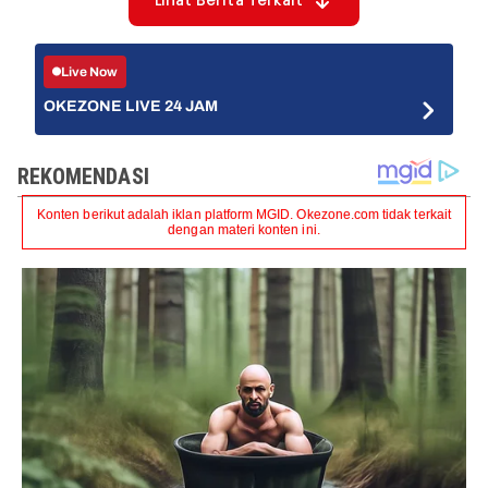
Lihat Berita Terkait
Live Now
OKEZONE LIVE 24 JAM