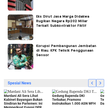
Eks Dirut Jasa Marga Didakwa
Rugikan Negara Rp202 Miliar
Terkait Subkontraktor Fiktif
Korupsi Pembangunan Jembatan
di Riau, KPK Telisik Penggunaan
Sensor