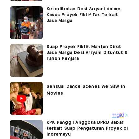
Keterlibatan Desi Arryani dalam
Kasus Proyek Fiktif Tak Terkait
Jasa Marga
Suap Proyek Fiktif, Mantan Dirut
Jasa Marga Desi Arryani Dituntut 6
Tahun Penjara
KPK Panggil Anggota DPRD Jabar
terkait Suap Pengaturan Proyek di
Indramayu