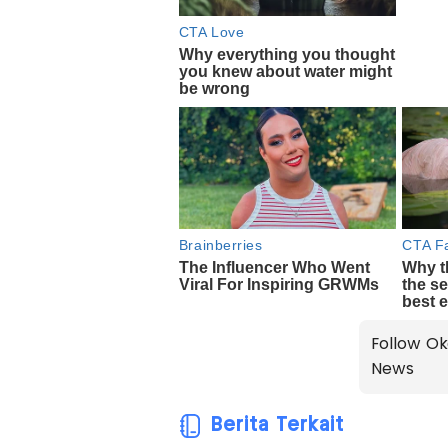
Follow Ok
News
Berita Terkait