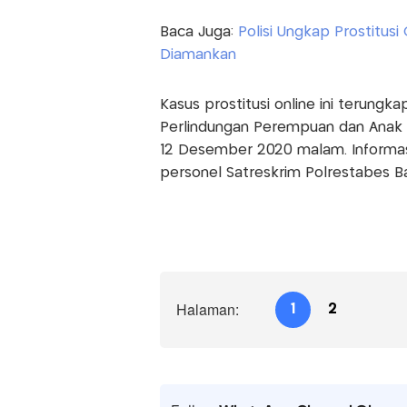
Baca Juga:
Polisi Ungkap Prostitusi
Diamankan
Kasus prostitusi online ini terung
Perlindungan Perempuan dan Anak 
12 Desember 2020 malam. Informasi
personel Satreskrim Polrestabes B
Halaman:
1
2