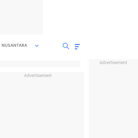
NUSANTARA
Advertisement
Advertisement