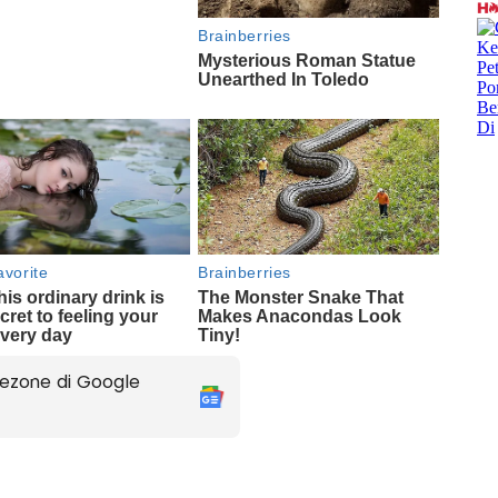
ezone di Google