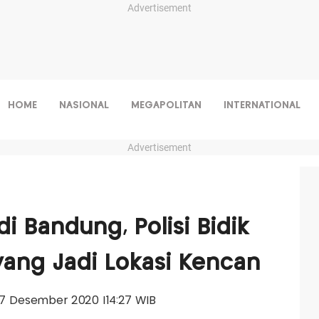
Advertisement
HOME
NASIONAL
MEGAPOLITAN
INTERNATIONAL
Advertisement
di Bandung, Polisi Bidik
ang Jadi Lokasi Kencan
, 17 Desember 2020 |14:27 WIB