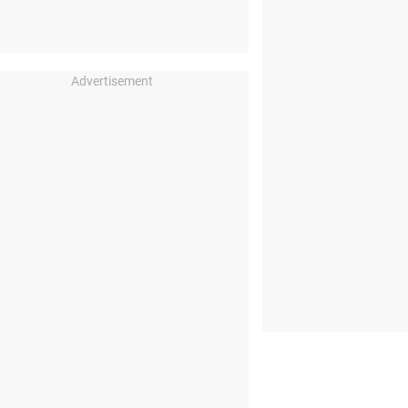
Advertisement