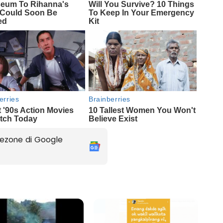
ezone di Google