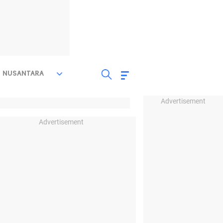
NUSANTARA
Advertisement
Advertisement