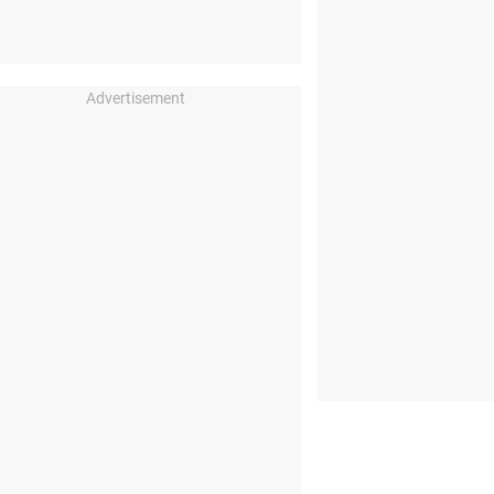
Advertisement