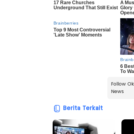
Follow Ok
News
Berita Terkait