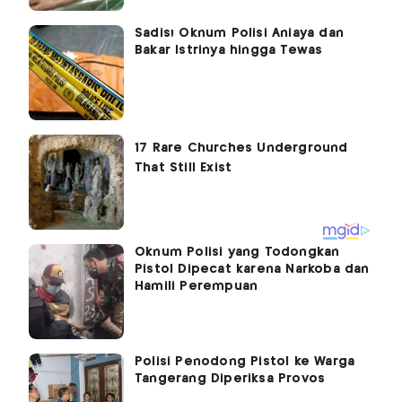
Sadis! Oknum Polisi Aniaya dan
Bakar Istrinya hingga Tewas
Oknum Polisi yang Todongkan
Pistol Dipecat karena Narkoba dan
Hamili Perempuan
Polisi Penodong Pistol ke Warga
Tangerang Diperiksa Provos