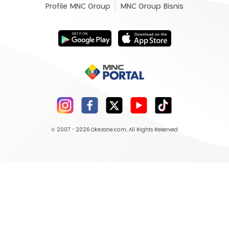
Profile MNC Group
MNC Group Bisnis
© 2007 - 2026
Okezone.com
, All Rights Reserved