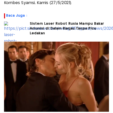
Kombes Syamsi, Kamis (27/5/2021).
Baca Juga :
Sistem Laser Robot Rusia Mampu Bakar
Amunisi di Dalam Ranjau Tanpa Picu
Ledakan