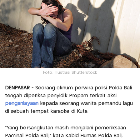
Foto: Illustrasi Shutterstock
DENPASAR
- Seorang oknum perwira polisi Polda Bali
tengah diperiksa penyidik Propam terkait aksi
penganiayaan
kepada seorang wanita pemandu lagu
di sebuah tempat karaoke di Kuta.
"Yang bersangkutan masih menjalani pemeriksaan
Paminal Polda Bali," kata Kabid Humas Polda Bali,