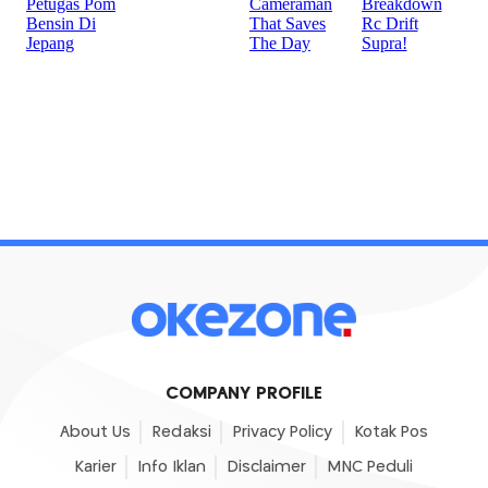
COMPANY PROFILE
About Us
Redaksi
Privacy Policy
Kotak Pos
Karier
Info Iklan
Disclaimer
MNC Peduli