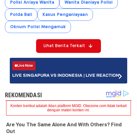
Polisi Aniaya Wanita
Wanita Dianiaya Polisi
Polda Bali
Kasus Penganiayaan
Oknum Polisi Mengamuk
Lihat Berita Terkait
Live Now
LIVE SINGAPURA VS INDONESIA | LIVE REACTION