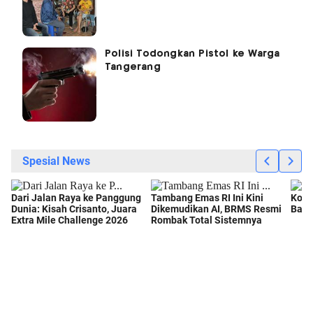
Polisi Todongkan Pistol ke Warga
Tangerang