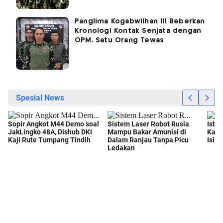
Panglima Kogabwilhan III Beberkan
Kronologi Kontak Senjata dengan
OPM, Satu Orang Tewas