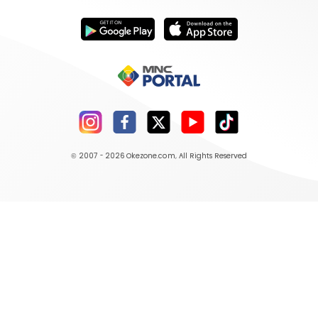
© 2007 - 2026
Okezone.com
, All Rights Reserved