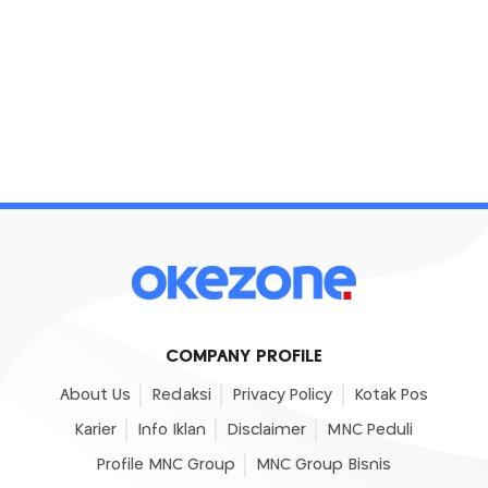
COMPANY PROFILE
About Us
Redaksi
Privacy Policy
Kotak Pos
Karier
Info Iklan
Disclaimer
MNC Peduli
Profile MNC Group
MNC Group Bisnis