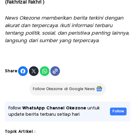
(Fakhrizal Fakhri )
News Okezone memberikan berita terkini dengan
akurat dan terpercaya. Ikuti informasi terbaru
tentang politik, sosial, dan peristiwa penting lainnya,
langsung dari sumber yang terpercaya.
Share
Follow Okezone di Google News
Follow
WhatsApp Channel Okezone
untuk
Follow
update berita terbaru setiap hari
Topik Artikel :