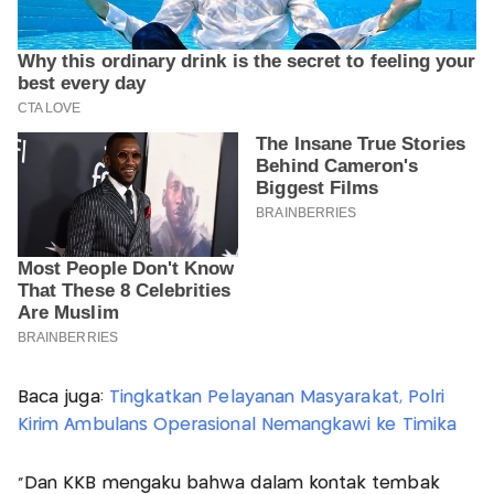
Baca juga:
Tingkatkan Pelayanan Masyarakat, Polri
Kirim Ambulans Operasional Nemangkawi ke Timika
"Dan KKB mengaku bahwa dalam kontak tembak