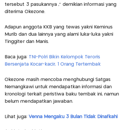
tersebut 3 pasukannya ," demikian informasi yang
diterima Okezone.
Adapun anggota KKB yang tewas yakni Keminus
Murib dan dua lainnya yang alami luka-luka yakni
Tinggiter dan Manis.
Baca juga:
TNI-Polri Bikin Kelompok Teroris
Bersenjata Kocar-kacir, 1 Orang Tertembak
Okezone masih mencoba menghubungi Satgas
Nemangkawi untuk mendapatkan informasi dan
kronologi terkait peristiwa baku tembak ini, namun
belum mendapatkan jawaban.
Lihat juga:
Venna Mengaku 3 Bulan Tidak Dinafkahi