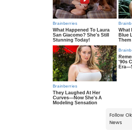
Follow Ok
News