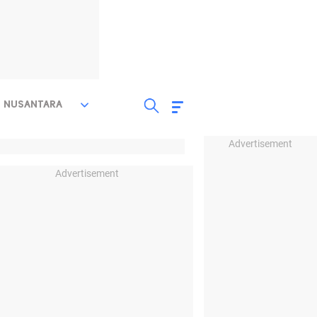
NUSANTARA
Advertisement
Advertisement