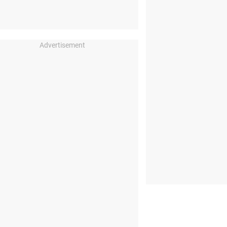
Advertisement