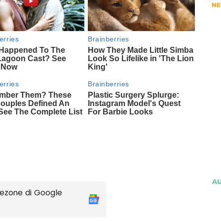
ezone di Google