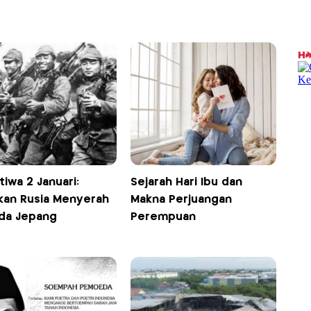
tiwa 2 Januari:
Sejarah Hari Ibu dan
kan Rusia Menyerah
Makna Perjuangan
da Jepang
Perempuan