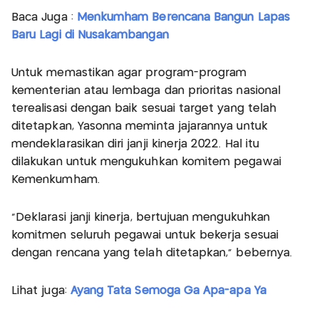
Baca Juga :
Menkumham Berencana Bangun Lapas
Baru Lagi di Nusakambangan
Untuk memastikan agar program-program
kementerian atau lembaga dan prioritas nasional
terealisasi dengan baik sesuai target yang telah
ditetapkan, Yasonna meminta jajarannya untuk
mendeklarasikan diri janji kinerja 2022. Hal itu
dilakukan untuk mengukuhkan komitem pegawai
Kemenkumham.
"Deklarasi janji kinerja, bertujuan mengukuhkan
komitmen seluruh pegawai untuk bekerja sesuai
dengan rencana yang telah ditetapkan," bebernya.
Lihat juga:
Ayang Tata Semoga Ga Apa-apa Ya