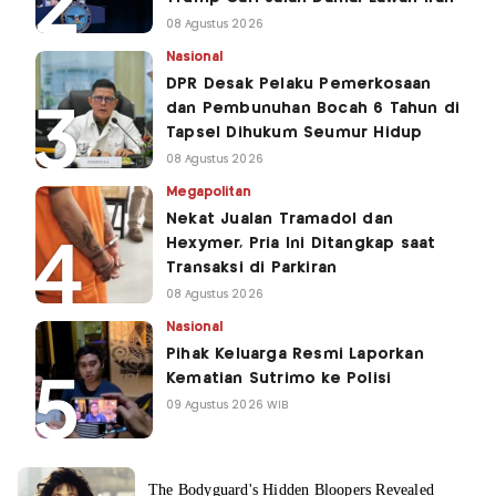
08 Agustus 2026
Nasional
DPR Desak Pelaku Pemerkosaan
dan Pembunuhan Bocah 6 Tahun di
Tapsel Dihukum Seumur Hidup
08 Agustus 2026
Megapolitan
Nekat Jualan Tramadol dan
Hexymer, Pria Ini Ditangkap saat
Transaksi di Parkiran
08 Agustus 2026
Nasional
Pihak Keluarga Resmi Laporkan
Kematian Sutrimo ke Polisi
09 Agustus 2026 WIB