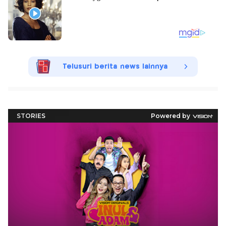
Telusuri berita news lainnya