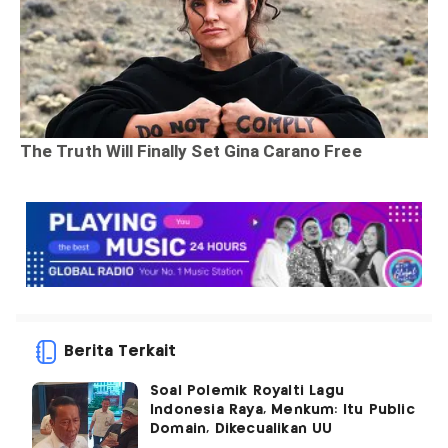
Berita Terkait
Soal Polemik Royalti Lagu
Indonesia Raya, Menkum: Itu Public
Domain, Dikecualikan UU