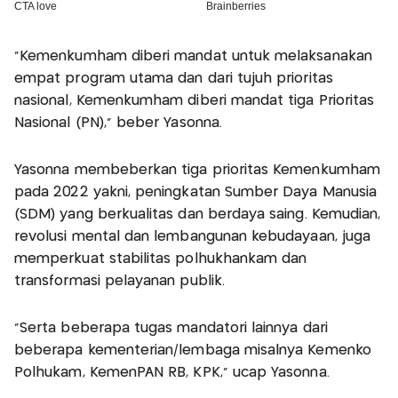
"Kemenkumham diberi mandat untuk melaksanakan
empat program utama dan dari tujuh prioritas
nasional, Kemenkumham diberi mandat tiga Prioritas
Nasional (PN)," beber Yasonna.
Yasonna membeberkan tiga prioritas Kemenkumham
pada 2022 yakni, peningkatan Sumber Daya Manusia
(SDM) yang berkualitas dan berdaya saing. Kemudian,
revolusi mental dan lembangunan kebudayaan, juga
memperkuat stabilitas polhukhankam dan
transformasi pelayanan publik.
"Serta beberapa tugas mandatori lainnya dari
beberapa kementerian/lembaga misalnya Kemenko
Polhukam, KemenPAN RB, KPK," ucap Yasonna.