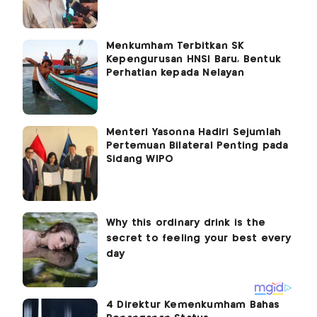
Menkumham Terbitkan SK
Kepengurusan HNSI Baru, Bentuk
Perhatian kepada Nelayan
Menteri Yasonna Hadiri Sejumlah
Pertemuan Bilateral Penting pada
Sidang WIPO
4 Direktur Kemenkumham Bahas