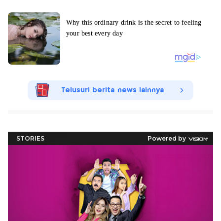
Telusuri berita news lainnya