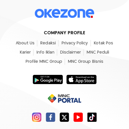
COMPANY PROFILE
About Us
Redaksi
Privacy Policy
Kotak Pos
Karier
Info Iklan
Disclaimer
MNC Peduli
Profile MNC Group
MNC Group Bisnis