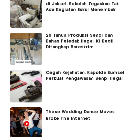
di Jaksel, Sekolah Tegaskan Tak
Ada Kegiatan Eskul Menembak
20 Tahun Produksi Senpi dan
Bahan Peledak Ilegal, Ki Bedil
Ditangkap Bareskrim
Cegah Kejahatan, Kapolda Sumsel
Perkuat Pengawasan Senpi Ilegal