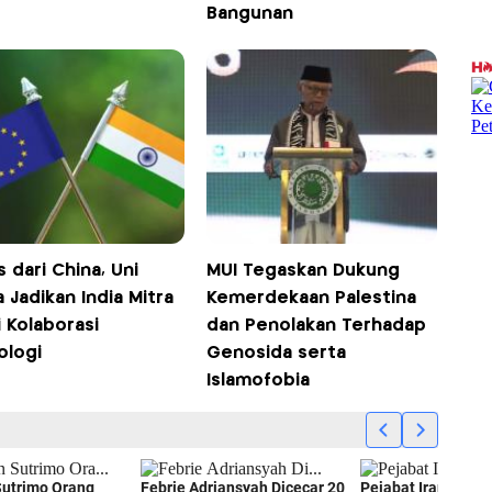
Bangunan
 dari China, Uni
MUI Tegaskan Dukung
 Jadikan India Mitra
Kemerdekaan Palestina
 Kolaborasi
dan Penolakan Terhadap
ologi
Genosida serta
Islamofobia