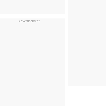
Advertisement