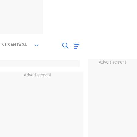
NUSANTARA
Advertisement
Advertisement