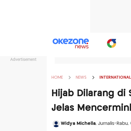
Advertisement
HOME
NEWS
INTERNATIONAL
Hijab Dilarang di 
Jelas Mencermin
Widya Michella
, Jurnalis-Rabu,