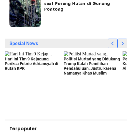
saat Perang Hutan di Gunung
Pontong
Terpopuler