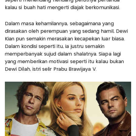
seperti menendang-nendang perutnya pertanda
kalau si buah hati mengerti diajak berkomunikasi.
Dalam masa kehamilannya, sebagaimana yang
dirasakan oleh perempuan yang sedang hamil, Dewi
Kian pun semakin merasakan kecapekan luar biasa.
Dalam kondisi seperti itu, ia justru semakin
memperbanyak sujud dalam shalatnya. Siapa lagi
yang memberikan motivasi seperti itu kalau bukan
Dewi Dilah, istri selir Prabu Brawijaya V.