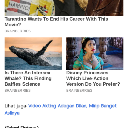
Lihat juga:
Video Akting Adegan Dilan, Mirip Banget
Aslinya