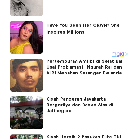
Pertempuran Amfibi di Selat Bali
Usai Proklamasi, Ngurah Rai dan
ALRI Menahan Serangan Belanda
Kisah Pangeran Jayakarta
Bergerilya dan Babad Alas di
Jatinegara
Kisah Heroik 2 Pasukan Elite TNI