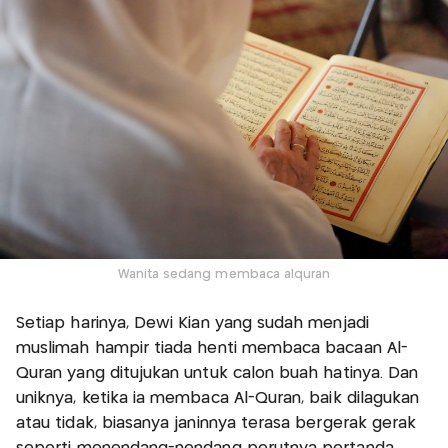
Wanita sedang membaca alquran
Setiap harinya, Dewi Kian yang sudah menjadi
muslimah hampir tiada henti membaca bacaan Al-
Quran yang ditujukan untuk calon buah hatinya. Dan
uniknya, ketika ia membaca Al-Quran, baik dilagukan
atau tidak, biasanya janinnya terasa bergerak gerak