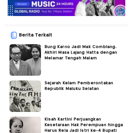
Berita Terkait
Bung Karno Jadi Mak Comblang,
Akhiri Masa Lajang Hatta dengan
Melamar Tengah Malam
Sejarah Kelam Pemberontakan
Republik Maluku Selatan
Kisah Kartini Perjuangkan
Kesetaraan Hak Perempuan hingga
Harus Rela Jadi Istri ke-4 Bupati