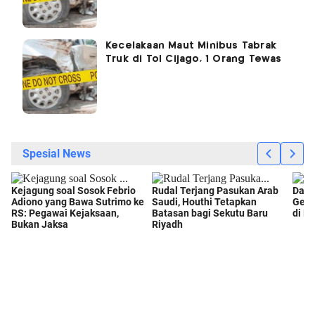
Kecelakaan Maut Minibus Tabrak
Truk di Tol Cijago, 1 Orang Tewas