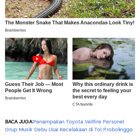
BACA JUGA:
Penampakan Toyota Vellfire Personel
Grup Musik Debu Usai Kecelakaan di Tol Probolinggo