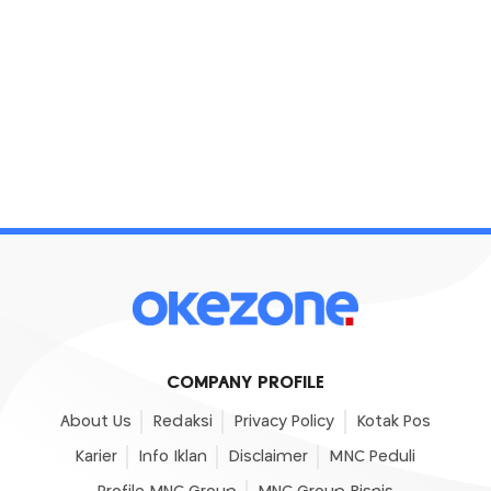
COMPANY PROFILE
About Us
Redaksi
Privacy Policy
Kotak Pos
Karier
Info Iklan
Disclaimer
MNC Peduli