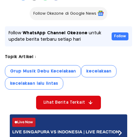
Follow Okezone di Google News
Follow
WhatsApp Channel Okezone
untuk
Follow
update berita terbaru setiap hari
Topik Artikel :
Grup Musik Debu Kecelakaan
kecelakaan
kecelakaan lalu lintas
Lihat Berita Terkait
Live Now
LIVE SINGAPURA VS INDONESIA | LIVE REACTION