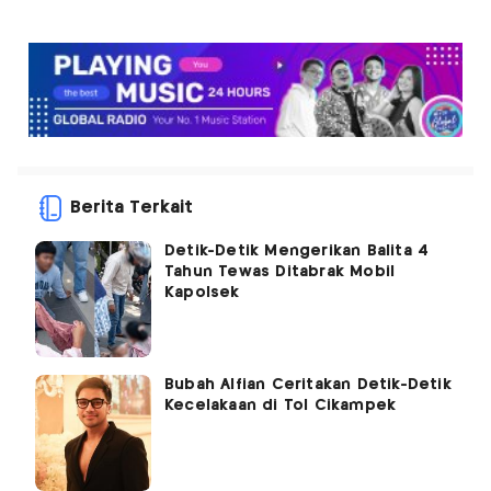
Berita Terkait
Detik-Detik Mengerikan Balita 4
Tahun Tewas Ditabrak Mobil
Kapolsek
Bubah Alfian Ceritakan Detik-Detik
Kecelakaan di Tol Cikampek