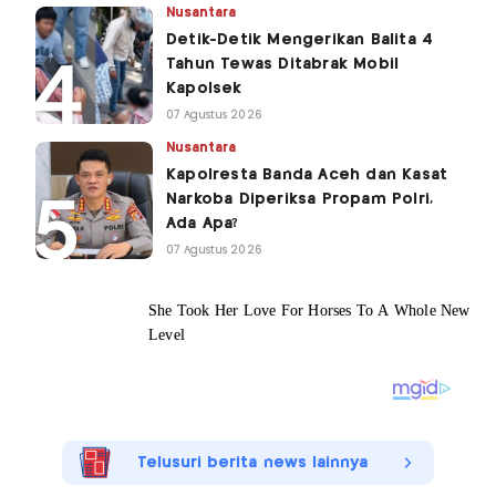
Nusantara
Detik-Detik Mengerikan Balita 4
Tahun Tewas Ditabrak Mobil
Kapolsek
07 Agustus 2026
Nusantara
Kapolresta Banda Aceh dan Kasat
Narkoba Diperiksa Propam Polri,
Ada Apa?
07 Agustus 2026
Telusuri berita news lainnya