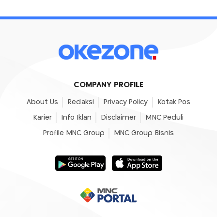
COMPANY PROFILE
About Us
Redaksi
Privacy Policy
Kotak Pos
Karier
Info Iklan
Disclaimer
MNC Peduli
Profile MNC Group
MNC Group Bisnis