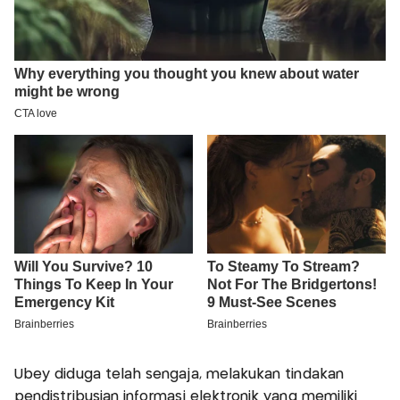
Ubey diduga telah sengaja, melakukan tindakan
pendistribusian informasi elektronik yang memiliki