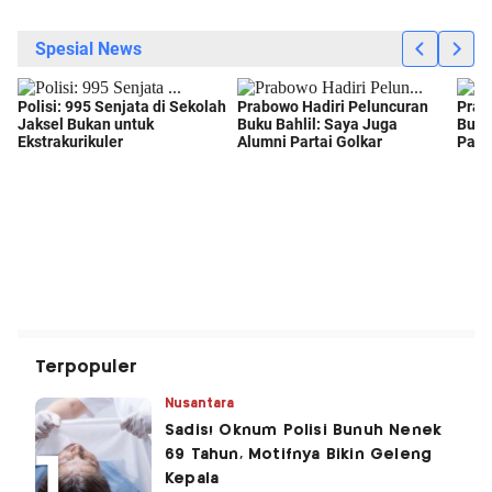
Terpopuler
Nusantara
Sadis! Oknum Polisi Bunuh Nenek
69 Tahun, Motifnya Bikin Geleng
Kepala