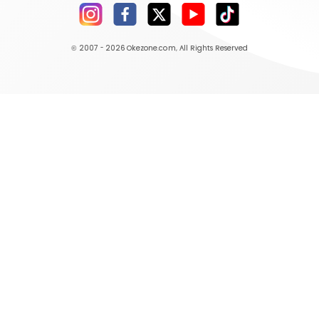
© 2007 - 2026
Okezone.com
, All Rights Reserved