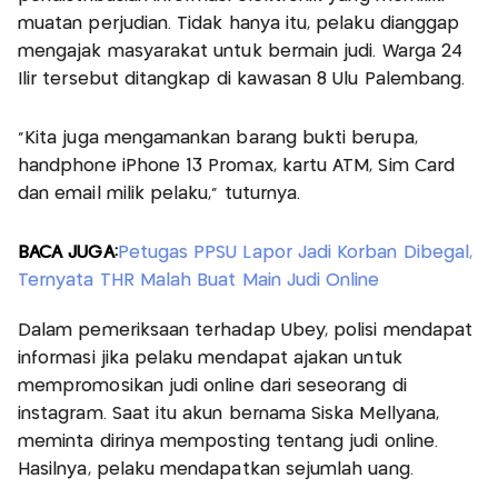
muatan perjudian. Tidak hanya itu, pelaku dianggap
mengajak masyarakat untuk bermain judi. Warga 24
Ilir tersebut ditangkap di kawasan 8 Ulu Palembang.
"Kita juga mengamankan barang bukti berupa,
handphone iPhone 13 Promax, kartu ATM, Sim Card
dan email milik pelaku," tuturnya.
BACA JUGA:
Petugas PPSU Lapor Jadi Korban Dibegal,
Ternyata THR Malah Buat Main Judi Online
Dalam pemeriksaan terhadap Ubey, polisi mendapat
informasi jika pelaku mendapat ajakan untuk
mempromosikan judi online dari seseorang di
instagram. Saat itu akun bernama Siska Mellyana,
meminta dirinya memposting tentang judi online.
Hasilnya, pelaku mendapatkan sejumlah uang.