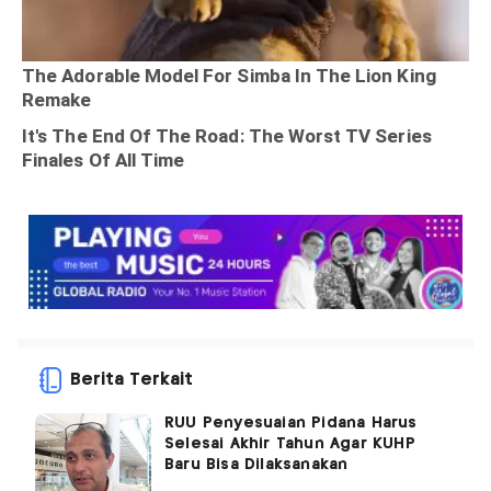
Berita Terkait
RUU Penyesuaian Pidana Harus
Selesai Akhir Tahun Agar KUHP
Baru Bisa Dilaksanakan