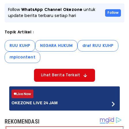
Follow
WhatsApp Channel Okezone
untuk
Follow
update berita terbaru setiap hari
Topik Artikel :
RUU KUHP
NEGARA HUKUM
draf RUU KUHP
mpicontent
Lihat Berita Terkait
Live Now
OKEZONE LIVE 24 JAM