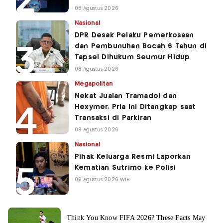
08 Agustus 2026
Nasional
DPR Desak Pelaku Pemerkosaan
dan Pembunuhan Bocah 6 Tahun di
Tapsel Dihukum Seumur Hidup
08 Agustus 2026
Megapolitan
Nekat Jualan Tramadol dan
Hexymer, Pria Ini Ditangkap saat
Transaksi di Parkiran
08 Agustus 2026
Nasional
Pihak Keluarga Resmi Laporkan
Kematian Sutrimo ke Polisi
09 Agustus 2026 WIB