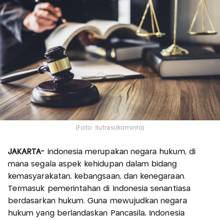
(Foto: Ilutrasi/kominfo)
JAKARTA-
Indonesia merupakan negara hukum, di
mana segala aspek kehidupan dalam bidang
kemasyarakatan, kebangsaan, dan kenegaraan.
Termasuk pemerintahan di Indonesia senantiasa
berdasarkan hukum. Guna mewujudkan negara
hukum yang berlandaskan Pancasila, Indonesia