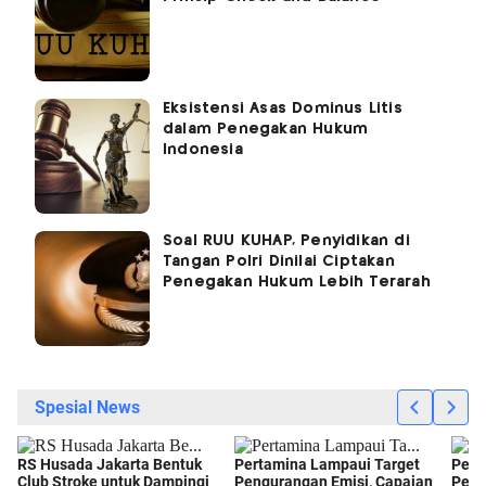
Eksistensi Asas Dominus Litis
dalam Penegakan Hukum
Indonesia
Soal RUU KUHAP, Penyidikan di
Tangan Polri Dinilai Ciptakan
Penegakan Hukum Lebih Terarah