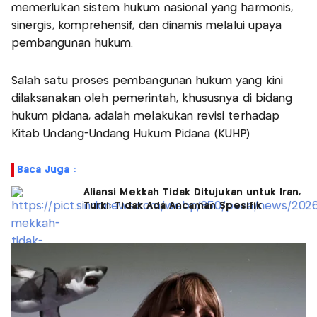
memerlukan sistem hukum nasional yang harmonis,
sinergis, komprehensif, dan dinamis melalui upaya
pembangunan hukum.
Salah satu proses pembangunan hukum yang kini
dilaksanakan oleh pemerintah, khususnya di bidang
hukum pidana, adalah melakukan revisi terhadap
Kitab Undang-Undang Hukum Pidana (KUHP)
Baca Juga :
Aliansi Mekkah Tidak Ditujukan untuk Iran,
Turki: Tidak Ada Ancaman Spesifik