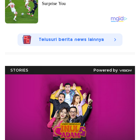
Telusuri berita news lainnya