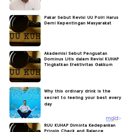
Pakar Sebut Revisi UU Polri Harus
Demi Kepentingan Masyarakat
Akademisi Sebut Penguatan
Dominus Litis dalam Revisi KUHAP
Tingkatkan Efektivitas Gakkum
RUU KUHAP Diminta Kedepankan
Prinsip Check and Balance