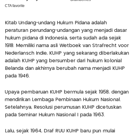
Kitab Undang-undang Hukum Pidana adalah
peraturan perundang-undangan yang menjadi dasar
hukum pidana di Indonesia, serta sudah ada sejak
1918. Memiliki nama asli Wetboek van Strafrecht voor
Nederlansch Indie, KUHP yang sekarang diberlakukan
adalah KUHP yang bersumber dari hukum kolonial
Belanda dan akhirnya berubah nama menjadi KUHP
pada 1946.
Upaya pembaruan KUHP bermula sejak 1958, dengan
mendirikan Lembaga Pembinaan Hukum Nasional.
Setelahnya, Resolusi perumusan KUHP dicetuskan
pada Seminar Hukum Nasional I pada 1963.
Lalu, sejak 1964, Draf RUU KUHP baru pun mulai