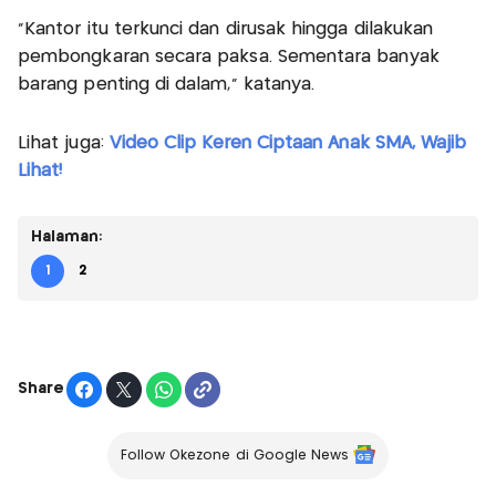
"Kantor itu terkunci dan dirusak hingga dilakukan
pembongkaran secara paksa. Sementara banyak
barang penting di dalam," katanya.
Lihat juga:
Video Clip Keren Ciptaan Anak SMA, Wajib
Lihat!
Halaman:
1
2
Share
Follow Okezone di Google News