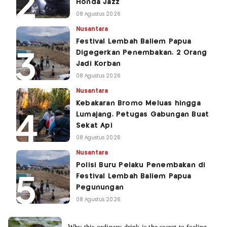
Honda Jazz
08 Agustus 2026
Nusantara
Festival Lembah Baliem Papua
Digegerkan Penembakan, 2 Orang
Jadi Korban
08 Agustus 2026
Nusantara
Kebakaran Bromo Meluas hingga
Lumajang, Petugas Gabungan Buat
Sekat Api
08 Agustus 2026
Nusantara
Polisi Buru Pelaku Penembakan di
Festival Lembah Baliem Papua
Pegunungan
08 Agustus 2026