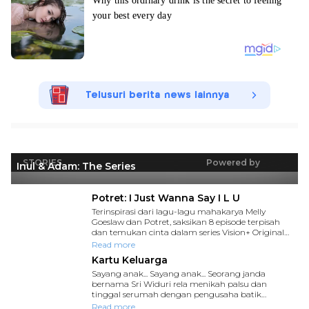
Telusuri berita news lainnya