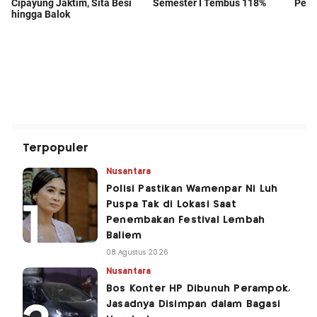
Terpopuler
Nusantara
Polisi Pastikan Wamenpar Ni Luh
Puspa Tak di Lokasi Saat
Penembakan Festival Lembah
Baliem
08 Agustus 2026
Nusantara
Bos Konter HP Dibunuh Perampok,
Jasadnya Disimpan dalam Bagasi