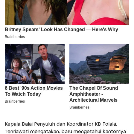
Kepala Balai Penyuluh dan Koordinator KB Tolala,
Tenriawati mengatakan, baru mengetahui kantornya