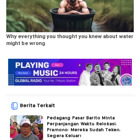
Berita Terkait
Pedagang Pasar Barito Minta
Perpanjangan Waktu Relokasi,
Pramono: Mereka Sudah Teken,
Segera Keluar!