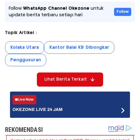
Follow
WhatsApp Channel Okezone
untuk
Follow
update berita terbaru setiap hari
Topik Artikel :
Kolaka Utara
Kantor Balai KB Dibongkar
Penggusuran
Lihat Berita Terkait
Live Now
OKEZONE LIVE 24 JAM