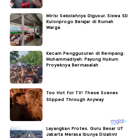
Miris! Sekolahnya Digusur, Siswa SD
Kulonprogo Belajar di Rumah
Warga
Kecam Penggusuran di Rempang,
Muhammadiyah: Payung Hukum
Proyeknya Bermasalah
Layangkan Protes, Guru Besar UT
Jakarta Merasa Ibunya Dizalimi