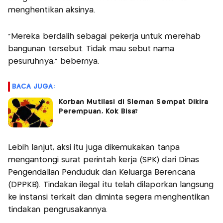
menghentikan aksinya.
"Mereka berdalih sebagai pekerja untuk merehab
bangunan tersebut. Tidak mau sebut nama
pesuruhnya," bebernya.
BACA JUGA:
Korban Mutilasi di Sleman Sempat Dikira
Perempuan, Kok Bisa?
Lebih lanjut, aksi itu juga dikemukakan tanpa
mengantongi surat perintah kerja (SPK) dari Dinas
Pengendalian Penduduk dan Keluarga Berencana
(DPPKB). Tindakan ilegal itu telah dilaporkan langsung
ke instansi terkait dan diminta segera menghentikan
tindakan pengrusakannya.