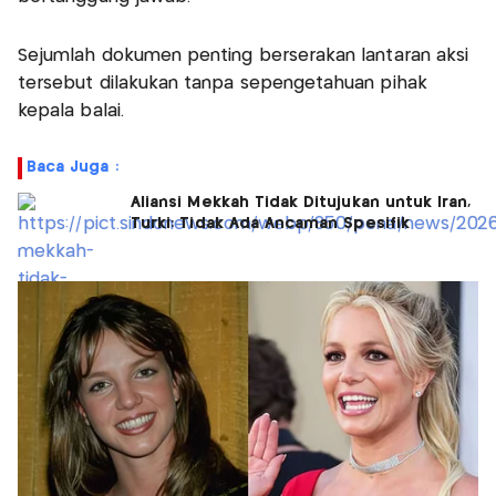
Sejumlah dokumen penting berserakan lantaran aksi
tersebut dilakukan tanpa sepengetahuan pihak
kepala balai.
Baca Juga :
Aliansi Mekkah Tidak Ditujukan untuk Iran,
Turki: Tidak Ada Ancaman Spesifik