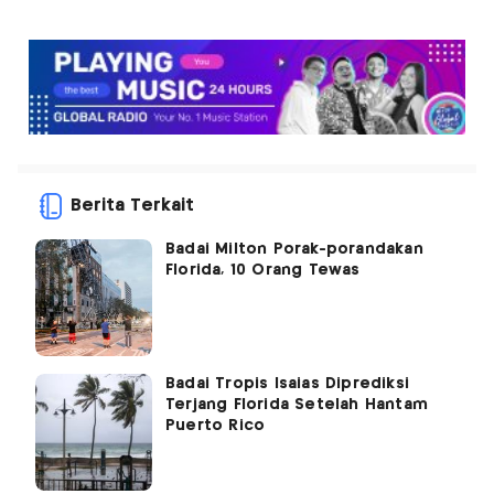
Berita Terkait
Badai Milton Porak-porandakan
Florida, 10 Orang Tewas
Badai Tropis Isaias Diprediksi
Terjang Florida Setelah Hantam
Puerto Rico