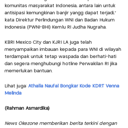
komunitas masyarakat Indonesia, antara lain untuk
antisipasi kemungkinan banjir yangg dapat terjadi,”
kata Direktur Perlindungan WNI dan Badan Hukum
Indonesia (PWNI-BHI) Kemlu RI Judha Nugraha.
KBRI Mexico City dan KJRI LA juga telah
menyampaikan imbauan kepada para WNI di wilayah
terdampak untuk tetap waspada dan berhati-hati
dan segera menghubungi hotline Perwakilan RI jika
memerlukan bantuan.
Lihat juga:
Athalla Naufal Bongkar Kode KDRT Venna
Melinda
(Rahman Asmardika)
News Okezone memberikan berita terkini dengan