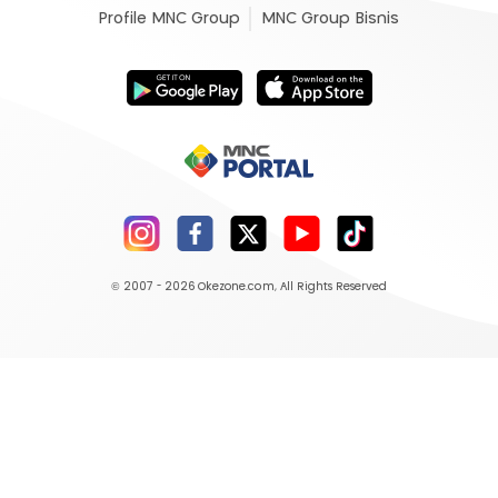
Profile MNC Group
MNC Group Bisnis
© 2007 - 2026
Okezone.com
, All Rights Reserved