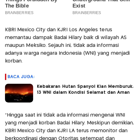
KBRI Mexico City dan KJRI Los Angeles terus
memantau dampak Badai Hilary baik di wilayah AS
maupun Meksiko. Sejauh ini, tidak ada informasi
adanya warga negara Indonesia (WNI) yang menjadi
korban.
BACA JUGA:
Kebakaran Hutan Spanyol Kian Memburuk,
13 WNI dalam Kondisi Selamat dan Aman
“Hingga saat ini tidak ada informasi mengenai WNI
yang menjadi korban Badai Hilary. Meskipun demikian,
KBRI Mexico City dan KJRI LA terus memonitor dan
berkoordinasi dengan Otoritas setempat dan