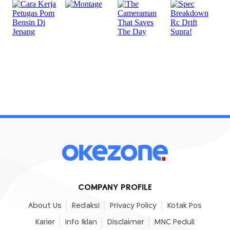
COMPANY PROFILE
About Us
Redaksi
Privacy Policy
Kotak Pos
Karier
Info Iklan
Disclaimer
MNC Peduli