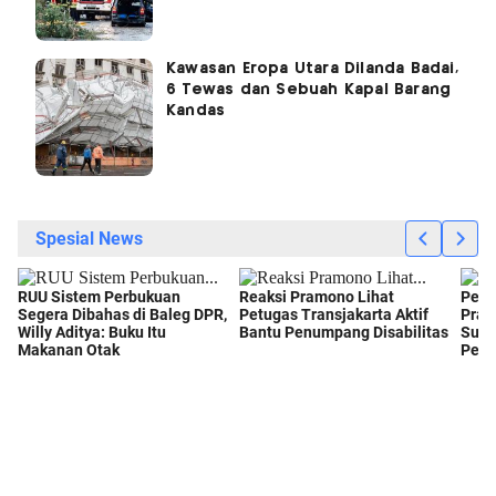
Kawasan Eropa Utara Dilanda Badai,
6 Tewas dan Sebuah Kapal Barang
Kandas