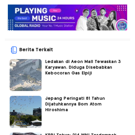
Berita Terkait
Ledakan di Aeon Mall Tewaskan 3
Karyawan, Diduga Disebabkan
Kebocoran Gas Elpiji
Jepang Peringati 81 Tahun
Dijatuhkannya Bom Atom
Hiroshima