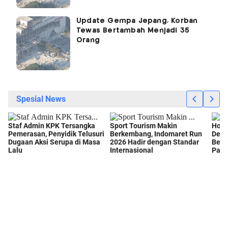
Update Gempa Jepang, Korban
Tewas Bertambah Menjadi 35
Orang