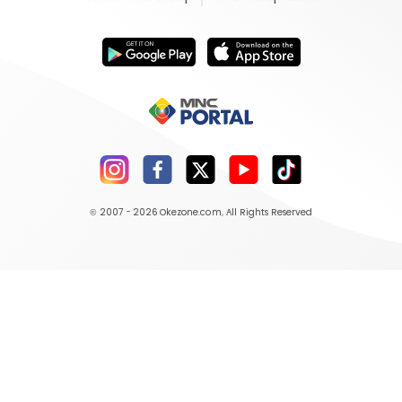
© 2007 - 2026
Okezone.com
, All Rights Reserved