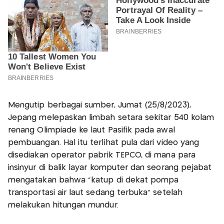
Mengutip berbagai sumber, Jumat (25/8/2023),
Jepang melepaskan limbah setara sekitar 540 kolam
renang Olimpiade ke laut Pasifik pada awal
pembuangan. Hal itu terlihat pula dari video yang
disediakan operator pabrik TEPCO, di mana para
insinyur di balik layar komputer dan seorang pejabat
mengatakan bahwa "katup di dekat pompa
transportasi air laut sedang terbuka" setelah
melakukan hitungan mundur.