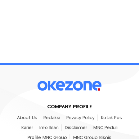
COMPANY PROFILE
About Us
Redaksi
Privacy Policy
Kotak Pos
Karier
Info Iklan
Disclaimer
MNC Peduli
Profile MNC Group
MNC Group Bisnis