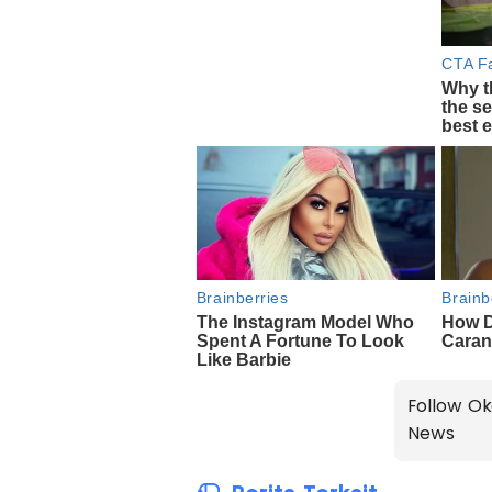
Follow Ok
News