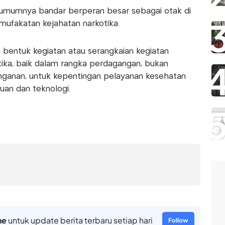
 umumnya bandar berperan besar sebagai otak di
mufakatan kejahatan narkotika.
bentuk kegiatan atau serangkaian kegiatan
ika, baik dalam rangka perdagangan, bukan
anan, untuk kepentingan pelayanan kesehatan
an dan teknologi.
ne
untuk update berita terbaru setiap hari
Follow