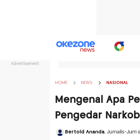
Advertisement
HOME
NEWS
NASIONAL
Mengenal Apa Pe
Pengedar Narkob
Bertold Ananda
, Jurnalis-Jum