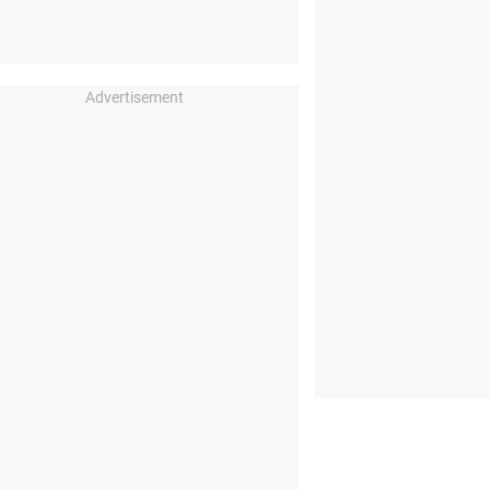
Advertisement