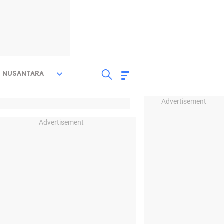
NUSANTARA
Advertisement
Advertisement