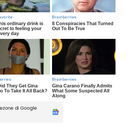
ezone di Google