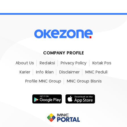
COMPANY PROFILE
About Us
Redaksi
Privacy Policy
Kotak Pos
Karier
Info Iklan
Disclaimer
MNC Peduli
Profile MNC Group
MNC Group Bisnis