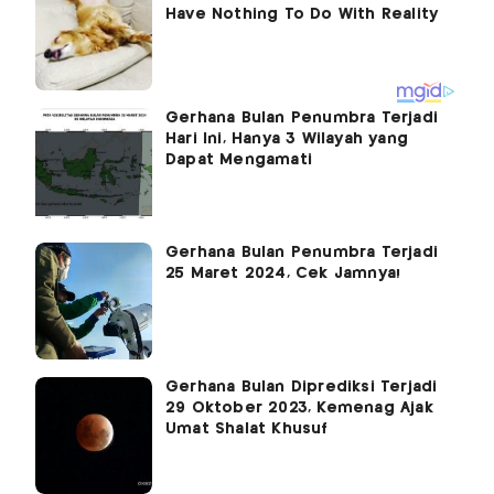
Gerhana Bulan Penumbra Terjadi
Hari Ini, Hanya 3 Wilayah yang
Dapat Mengamati
Gerhana Bulan Penumbra Terjadi
25 Maret 2024, Cek Jamnya!
Gerhana Bulan Diprediksi Terjadi
29 Oktober 2023, Kemenag Ajak
Umat Shalat Khusuf