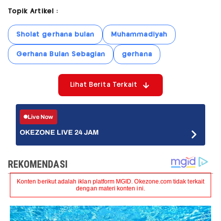
Topik Artikel :
Sholat gerhana bulan
Muhammadiyah
Gerhana Bulan Sebagian
gerhana
Lihat Berita Terkait
Live Now
OKEZONE LIVE 24 JAM