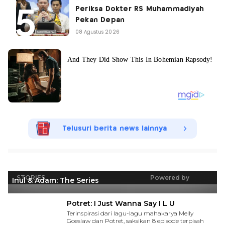
Periksa Dokter RS Muhammadiyah
Pekan Depan
08 Agustus 2026
Telusuri berita news lainnya