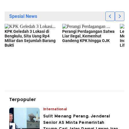
Terpopuler
International
Sulit Menang Perang, Jenderal
Senior AS Minta Pemerintah