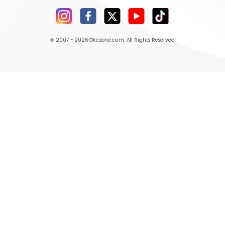
© 2007 - 2026
Okezone.com
, All Rights Reserved