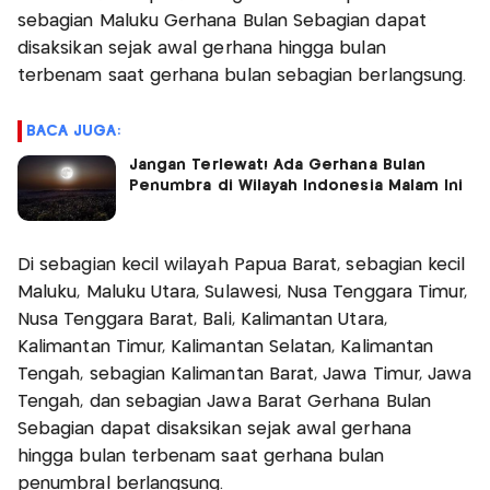
sebagian Maluku Gerhana Bulan Sebagian dapat
disaksikan sejak awal gerhana hingga bulan
terbenam saat gerhana bulan sebagian berlangsung.
BACA JUGA:
Jangan Terlewat! Ada Gerhana Bulan
Penumbra di Wilayah Indonesia Malam Ini
Di sebagian kecil wilayah Papua Barat, sebagian kecil
Maluku, Maluku Utara, Sulawesi, Nusa Tenggara Timur,
Nusa Tenggara Barat, Bali, Kalimantan Utara,
Kalimantan Timur, Kalimantan Selatan, Kalimantan
Tengah, sebagian Kalimantan Barat, Jawa Timur, Jawa
Tengah, dan sebagian Jawa Barat Gerhana Bulan
Sebagian dapat disaksikan sejak awal gerhana
hingga bulan terbenam saat gerhana bulan
penumbral berlangsung.