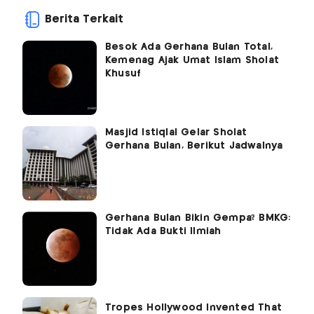
Berita Terkait
Besok Ada Gerhana Bulan Total,
Kemenag Ajak Umat Islam Sholat
Khusuf
Masjid Istiqlal Gelar Sholat
Gerhana Bulan, Berikut Jadwalnya
Gerhana Bulan Bikin Gempa? BMKG:
Tidak Ada Bukti Ilmiah