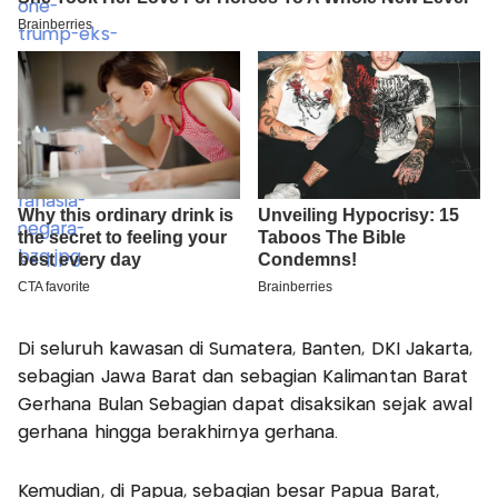
Di seluruh kawasan di Sumatera, Banten, DKI Jakarta,
sebagian Jawa Barat dan sebagian Kalimantan Barat
Gerhana Bulan Sebagian dapat disaksikan sejak awal
gerhana hingga berakhirnya gerhana.
Kemudian, di Papua, sebagian besar Papua Barat,