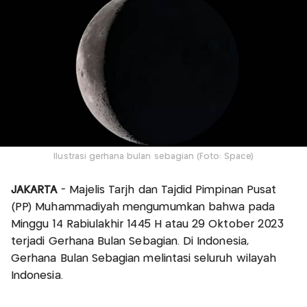
Ilustrasi gerhana bulan sebagian (Foto: Space)
JAKARTA
- Majelis Tarjh dan Tajdid Pimpinan Pusat
(PP) Muhammadiyah mengumumkan bahwa pada
Minggu 14 Rabiulakhir 1445 H atau 29 Oktober 2023
terjadi Gerhana Bulan Sebagian. Di Indonesia,
Gerhana Bulan Sebagian melintasi seluruh wilayah
Indonesia.