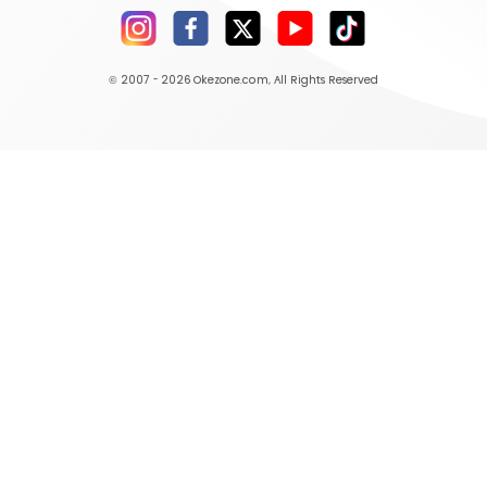
© 2007 - 2026
Okezone.com
, All Rights Reserved