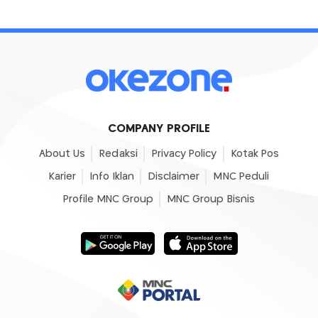
COMPANY PROFILE
About Us
Redaksi
Privacy Policy
Kotak Pos
Karier
Info Iklan
Disclaimer
MNC Peduli
Profile MNC Group
MNC Group Bisnis