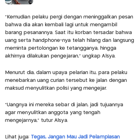
"Kemudian pelaku pergi dengan meninggalkan pesan
bahwa dia akan kembali lagi untuk mengambil
barang pesanannya. Saat itu korban tersadar bahwa
uang serta handphone-nya telah hilang dan langsung
meminta pertolongan ke tetangganya, hingga
akhirnya dilakukan pengejaran," ungkap Alsya.
Menurut dia, dalam upaya pelarian itu, para pelaku
menebarkan uang curian tersebut ke jalan dengan
maksud menyulitkan polisi yang mengejar.
"Uangnya ini mereka sebar di jalan, jadi tujuannya
agar menyulitkan anggota yang tengah
mengejarnya," tutur Alsya.
Lihat juga:
Tegas, Jangan Mau Jadi Pelampiasan