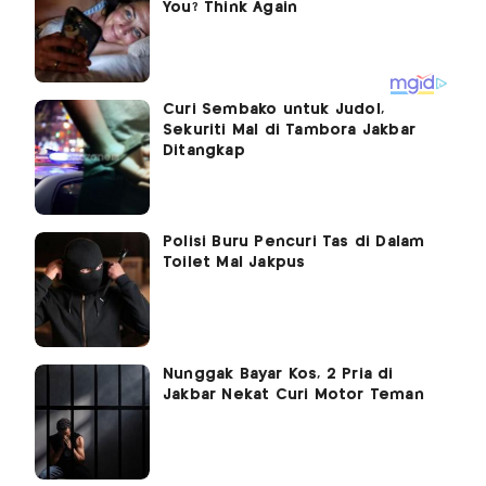
Curi Sembako untuk Judol,
Sekuriti Mal di Tambora Jakbar
Ditangkap
Polisi Buru Pencuri Tas di Dalam
Toilet Mal Jakpus
Nunggak Bayar Kos, 2 Pria di
Jakbar Nekat Curi Motor Teman