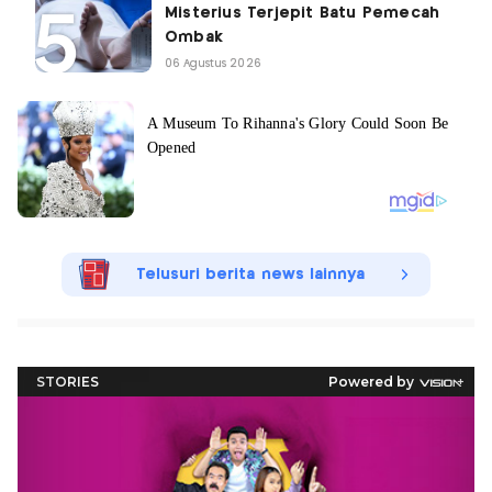
Misterius Terjepit Batu Pemecah
Ombak
06 Agustus 2026
Telusuri berita news lainnya