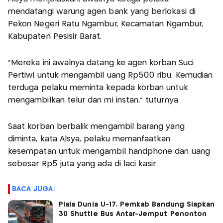
mendatangi warung agen bank yang berlokasi di
Pekon Negeri Ratu Ngambur, Kecamatan Ngambur,
Kabupaten Pesisir Barat.
"Mereka ini awalnya datang ke agen korban Suci
Pertiwi untuk mengambil uang Rp500 ribu. Kemudian
terduga pelaku meminta kepada korban untuk
mengambilkan telur dan mi instan," tuturnya.
Saat korban berbalik mengambil barang yang
diminta, kata Alsya, pelaku memanfaatkan
kesempatan untuk mengambil handphone dan uang
sebesar Rp5 juta yang ada di laci kasir.
BACA JUGA:
Piala Dunia U-17, Pemkab Bandung Siapkan
30 Shuttle Bus Antar-Jemput Penonton