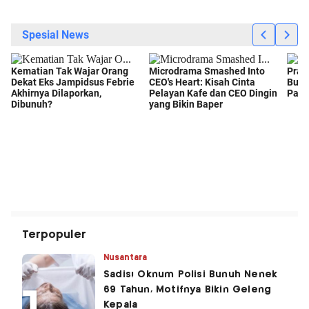
Terpopuler
Nusantara
Sadis! Oknum Polisi Bunuh Nenek
69 Tahun, Motifnya Bikin Geleng
Kepala