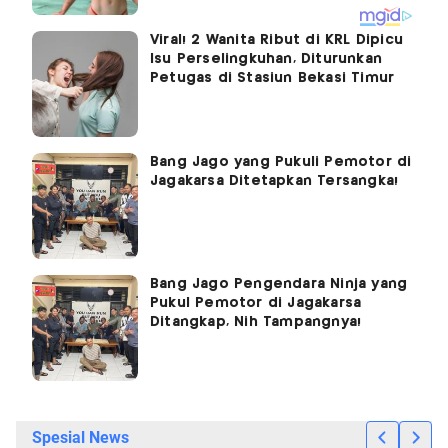
Viral! 2 Wanita Ribut di KRL Dipicu
Isu Perselingkuhan, Diturunkan
Petugas di Stasiun Bekasi Timur
Bang Jago yang Pukuli Pemotor di
Jagakarsa Ditetapkan Tersangka!
Bang Jago Pengendara Ninja yang
Pukul Pemotor di Jagakarsa
Ditangkap, Nih Tampangnya!