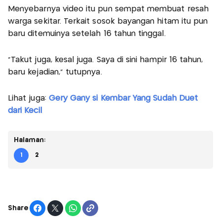
Menyebarnya video itu pun sempat membuat resah
warga sekitar. Terkait sosok bayangan hitam itu pun
baru ditemuinya setelah 16 tahun tinggal.
"Takut juga, kesal juga. Saya di sini hampir 16 tahun,
baru kejadian," tutupnya.
Lihat juga:
Gery Gany si Kembar Yang Sudah Duet
dari Kecil
Halaman:
1
2
Share