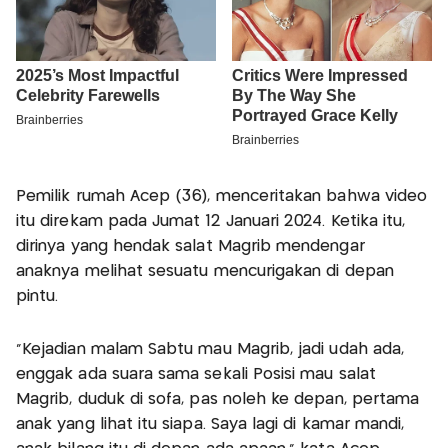
Pemilik rumah Acep (36), menceritakan bahwa video
itu direkam pada Jumat 12 Januari 2024. Ketika itu,
dirinya yang hendak salat Magrib mendengar
anaknya melihat sesuatu mencurigakan di depan
pintu.
"Kejadian malam Sabtu mau Magrib, jadi udah ada,
enggak ada suara sama sekali Posisi mau salat
Magrib, duduk di sofa, pas noleh ke depan, pertama
anak yang lihat itu siapa. Saya lagi di kamar mandi,