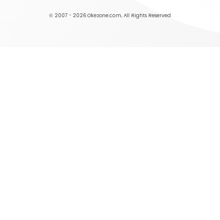
© 2007 - 2026
Okezone.com
, All Rights Reserved