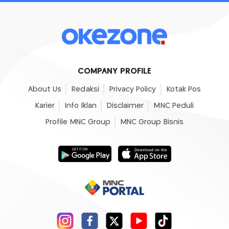
COMPANY PROFILE
About Us
Redaksi
Privacy Policy
Kotak Pos
Karier
Info Iklan
Disclaimer
MNC Peduli
Profile MNC Group
MNC Group Bisnis