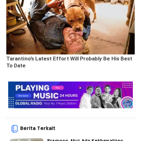
Berita Terkait