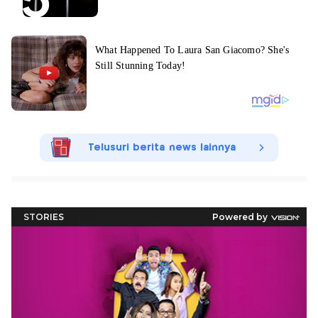
Telusuri berita news lainnya