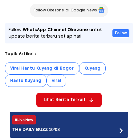
Follow Okezone di Google News
Follow
WhatsApp Channel Okezone
untuk
Follow
update berita terbaru setiap hari
Topik Artikel :
Viral Hantu Kuyang di Bogor
Kuyang
Hantu Kuyang
viral
Lihat Berita Terkait
Live Now
THE DAILY BUZZ 10/08