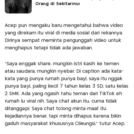
Orang di Sekitarmu!
Acep pun mengaku baru mengetahui bahwa video
yang direkam itu viral di media sosial dari rekannya.
Dirinya sempat meminta pengunggah video untuk
menghapus tetapi tidak ada jawaban.
"Saya enggak share, mungkin istri kasih ke temen
atau saudara, mungkin nyebar. Di caption ada kata-
kata yang punya rumah punya bayi, saya itu nggak
punya bayi, paling kecil 7 tahun kelas 3 SD, satu kelas
2 SMK. Ada yang ngasih tahu teman dari TikTok eh
rumah lu viral nih. Saya chat akun itu, cuma tidak
ditanggapi. Saya chat tolong minta maaf itu
kejadiannya benar, tapi minta dihapus karena bikin
gaduh masyarakat khususnya Cileungsi," tutur Acep.