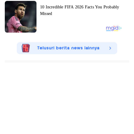
Telusuri berita news lainnya