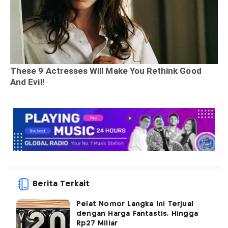
Berita Terkait
Pelat Nomor Langka Ini Terjual
dengan Harga Fantastis, Hingga
Rp27 Miliar