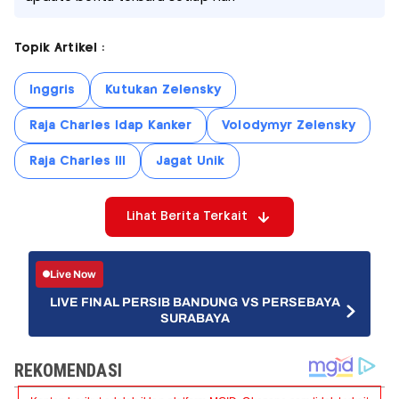
Topik Artikel :
Inggris
Kutukan Zelensky
Raja Charles Idap Kanker
Volodymyr Zelensky
Raja Charles III
Jagat Unik
Lihat Berita Terkait
Live Now
LIVE FINAL PERSIB BANDUNG VS PERSEBAYA
SURABAYA