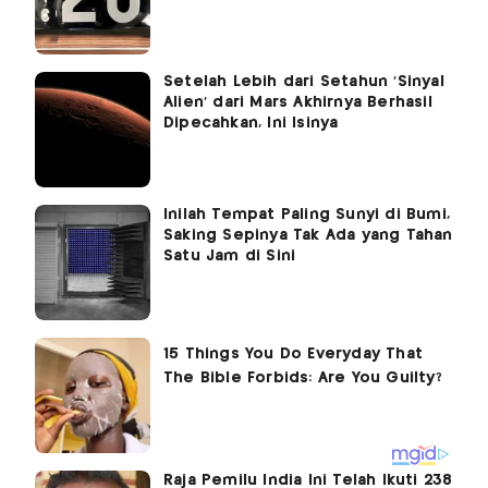
Setelah Lebih dari Setahun ‘Sinyal
Alien’ dari Mars Akhirnya Berhasil
Dipecahkan, Ini Isinya
Inilah Tempat Paling Sunyi di Bumi,
Saking Sepinya Tak Ada yang Tahan
Satu Jam di Sini
Raja Pemilu India Ini Telah Ikuti 238