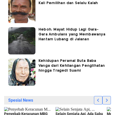
Kali Pemilihan dan Selalu Kalah
Heboh, Mayat Hidup Lagi Gara-
Gara Ambulans yang Membawanya
Hantam Lubang di Jalanan
Kehidupan Peramal Buta Baba
Vanga dari Kehilangan Penglihatan
hingga Tragedi Suami