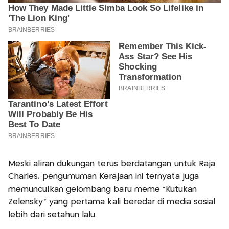
Meski aliran dukungan terus berdatangan untuk Raja
Charles, pengumuman Kerajaan ini ternyata juga
memunculkan gelombang baru meme “Kutukan
Zelensky” yang pertama kali beredar di media sosial
lebih dari setahun lalu.