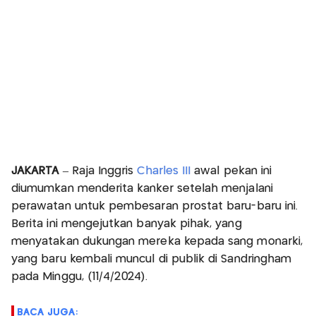
JAKARTA
– Raja Inggris
Charles III
awal pekan ini
diumumkan menderita kanker setelah menjalani
perawatan untuk pembesaran prostat baru-baru ini.
Berita ini mengejutkan banyak pihak, yang
menyatakan dukungan mereka kepada sang monarki,
yang baru kembali muncul di publik di Sandringham
pada Minggu, (11/4/2024).
BACA JUGA: