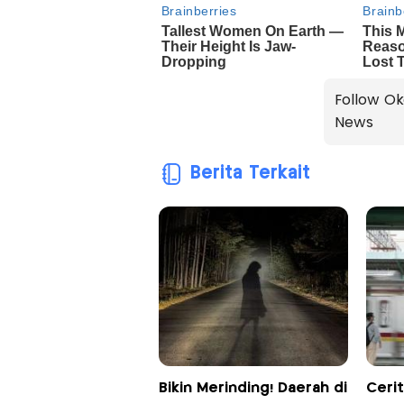
Follow Ok
News
Berita Terkait
Bikin Merinding! Daerah di
Cerit