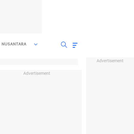
NUSANTARA
Advertisement
Advertisement