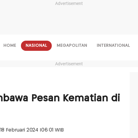
Advertisement
HOME
NASIONAL
MEGAPOLITAN
INTERNATIONAL
Advertisement
mbawa Pesan Kematian di
 18 Februari 2024 |06:01 WIB