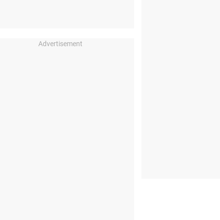
Advertisement