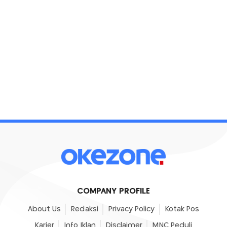
COMPANY PROFILE
About Us
Redaksi
Privacy Policy
Kotak Pos
Karier
Info Iklan
Disclaimer
MNC Peduli