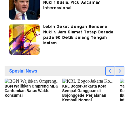
Nuklir Rusia, Picu Ancaman
Internasional
Lebih Dekat dengan Bencana
Nuklir, Jam Kiamat Tetap Berada
pada 90 Detik Jelang Tengah
Malam