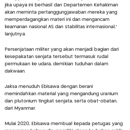
jika upaya ini berhasil dan Departemen Kehakiman
akan meminta pertanggungjawaban mereka yang
memperdagangkan materi ini dan mengancam
keamanan nasional AS dan stabilitas internasional,”
lanjutnya.
Persenjataan militer yang akan menjadi bagian dari
kesepakatan senjata tersebut termasuk rudal
permukaan ke udara, demikian tuduhan dalam
dakwaan.
Jaksa menuduh Ebisawa dengan berani
memindahkan material yang mengandung uranium
dan plutonium tingkat senjata, serta obat-obatan,
dari Myanmar.
Mulai 2020, Ebisawa membual kepada petugas yang