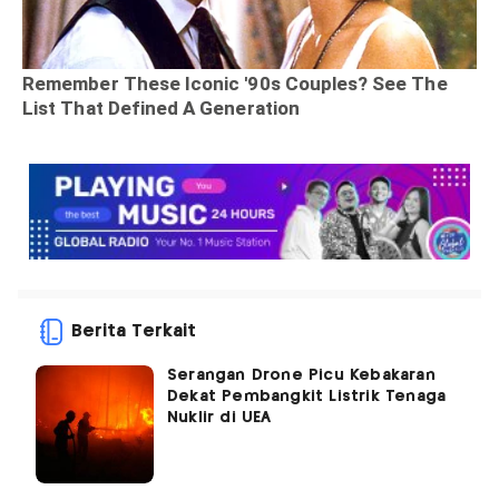
Berita Terkait
Serangan Drone Picu Kebakaran
Dekat Pembangkit Listrik Tenaga
Nuklir di UEA