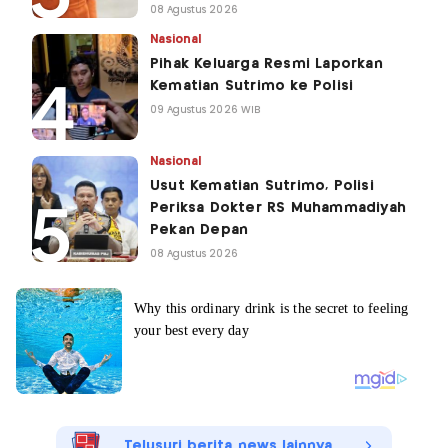
08 Agustus 2026
Nasional
Pihak Keluarga Resmi Laporkan
Kematian Sutrimo ke Polisi
09 Agustus 2026 WIB
Nasional
Usut Kematian Sutrimo, Polisi
Periksa Dokter RS Muhammadiyah
Pekan Depan
08 Agustus 2026
Telusuri berita news lainnya