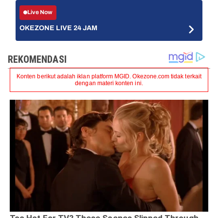
Live Now
OKEZONE LIVE 24 JAM