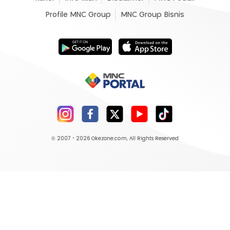
Profile MNC Group
MNC Group Bisnis
© 2007 - 2026
Okezone.com
, All Rights Reserved