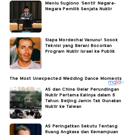
Menlu Sugiono 'Sentil' Negara-
Negara Pemilik Senjata Nuklir
Siapa Mordechai Vanunu? Sosok
Teknisi yang Berani Bocorkan
Program Nuklir Israel ke Publik
AS dan China Gelar Perundingan
Nuklir Pertama Kalinya dalam 5
Tahun, Beijing Jamin Tak Gunakan
Nuklir ke Taiwan
AS Peringatkan Sekutu Tentang
Ruang Angkasa dan Kemampuan