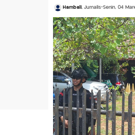
Hambali
, Jurnalis-Senin, 04 Ma