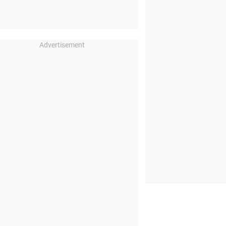
Advertisement