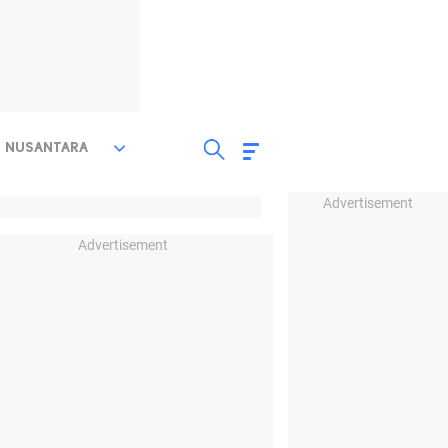
NUSANTARA
Advertisement
Advertisement