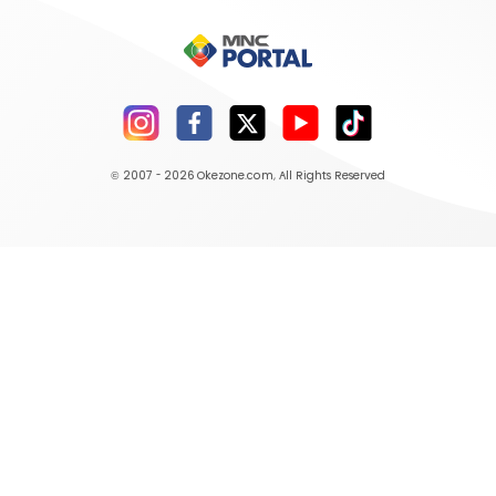
© 2007 - 2026
Okezone.com
, All Rights Reserved