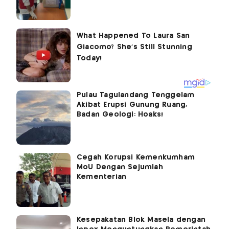
Pulau Tagulandang Tenggelam
Akibat Erupsi Gunung Ruang,
Badan Geologi: Hoaks!
Cegah Korupsi Kemenkumham
MoU Dengan Sejumlah
Kementerian
Kesepakatan Blok Masela dengan