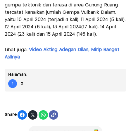
gempa tektonik dan terasa di area Gunung Ruang
tercatat kenaikan jumlah Gempa Vulkanik Dalam,
yaitu 10 April 2024 (terjadi 4 kali), 11 April 2024 (5 kali),
12 April 2024 (6 kali), 13 April 2024(17 kali), 14 April
2024 (23 kali) dan 15 April 2024 (146 kali).
Lihat juga:
Video Akting Adegan Dilan, Mirip Banget
Aslinya
Halaman:
1
2
Share