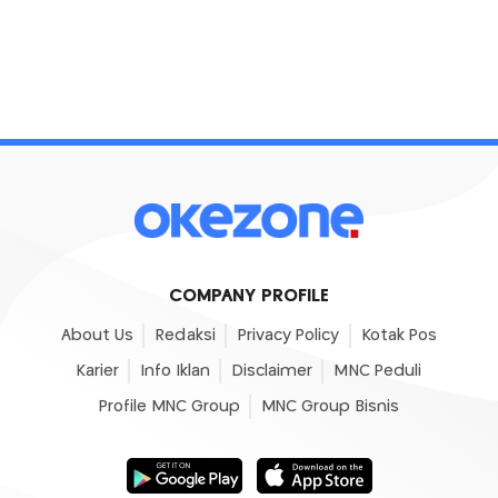
COMPANY PROFILE
About Us
Redaksi
Privacy Policy
Kotak Pos
Karier
Info Iklan
Disclaimer
MNC Peduli
Profile MNC Group
MNC Group Bisnis