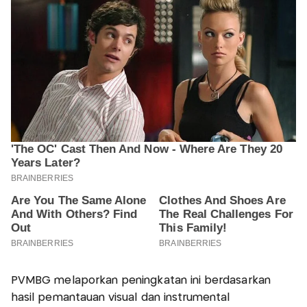
PVMBG melaporkan peningkatan ini berdasarkan
hasil pemantauan visual dan instrumental