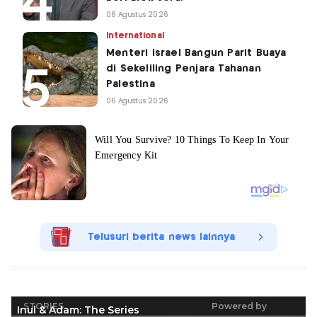
06 Agustus 2026
International
Menteri Israel Bangun Parit Buaya
di Sekeliling Penjara Tahanan
Palestina
06 Agustus 2026
Telusuri berita news lainnya