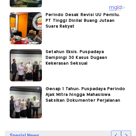
Perindo Desak Revisi UU Pemilu,
PT Tinggi Dinilai Buang Jutaan
Suara Rakyat
Setahun Eksis, Puspadaya
Dampingi 30 Kasus Dugaan
Kekerasan Seksual
Genap 1 Tahun, Puspadaya Perindo
Ajak Mitra hingga Mahasiswa
Saksikan Dokumenter Perjalanan