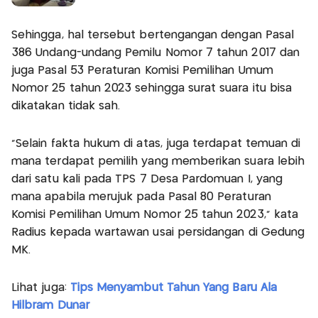
Sehingga, hal tersebut bertengangan dengan Pasal
386 Undang-undang Pemilu Nomor 7 tahun 2017 dan
juga Pasal 53 Peraturan Komisi Pemilihan Umum
Nomor 25 tahun 2023 sehingga surat suara itu bisa
dikatakan tidak sah.
"Selain fakta hukum di atas, juga terdapat temuan di
mana terdapat pemilih yang memberikan suara lebih
dari satu kali pada TPS 7 Desa Pardomuan I, yang
mana apabila merujuk pada Pasal 80 Peraturan
Komisi Pemilihan Umum Nomor 25 tahun 2023," kata
Radius kepada wartawan usai persidangan di Gedung
MK.
Lihat juga:
Tips Menyambut Tahun Yang Baru Ala
Hilbram Dunar