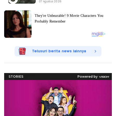
07 Agustus 2026
Telusuri berita news lainnya