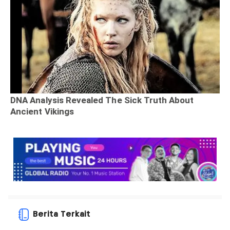
Berita Terkait