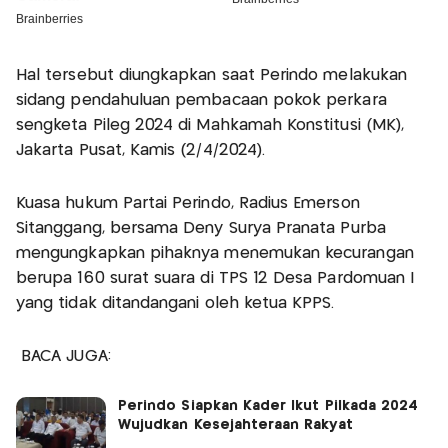
Hal tersebut diungkapkan saat Perindo melakukan
sidang pendahuluan pembacaan pokok perkara
sengketa Pileg 2024 di Mahkamah Konstitusi (MK),
Jakarta Pusat, Kamis (2/4/2024).
Kuasa hukum Partai Perindo, Radius Emerson
Sitanggang, bersama Deny Surya Pranata Purba
mengungkapkan pihaknya menemukan kecurangan
berupa 160 surat suara di TPS 12 Desa Pardomuan I
yang tidak ditandangani oleh ketua KPPS.
BACA JUGA:
Perindo Siapkan Kader Ikut Pilkada 2024
Wujudkan Kesejahteraan Rakyat