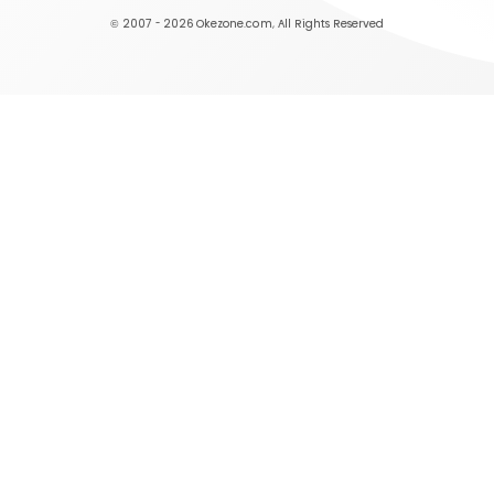
© 2007 - 2026
Okezone.com
, All Rights Reserved