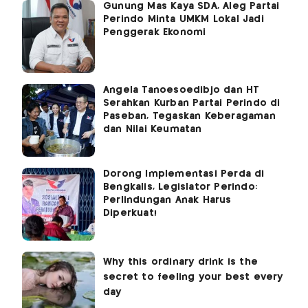
Gunung Mas Kaya SDA, Aleg Partai
Perindo Minta UMKM Lokal Jadi
Penggerak Ekonomi
Angela Tanoesoedibjo dan HT
Serahkan Kurban Partai Perindo di
Paseban, Tegaskan Keberagaman
dan Nilai Keumatan
Dorong Implementasi Perda di
Bengkalis, Legislator Perindo:
Perlindungan Anak Harus
Diperkuat!