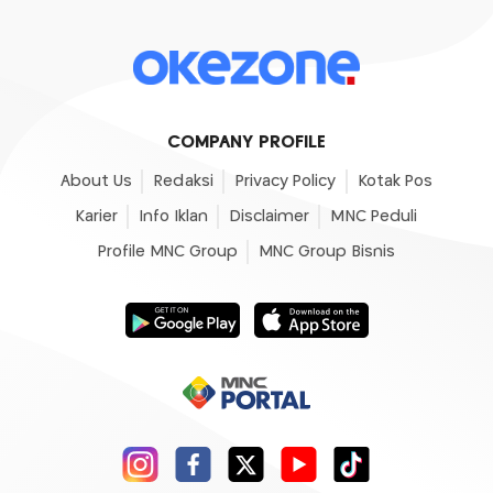
COMPANY PROFILE
About Us
Redaksi
Privacy Policy
Kotak Pos
Karier
Info Iklan
Disclaimer
MNC Peduli
Profile MNC Group
MNC Group Bisnis