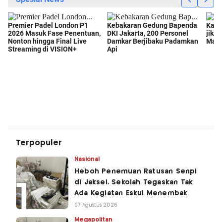
Terpopuler
Nasional
Heboh Penemuan Ratusan Senpi
di Jaksel, Sekolah Tegaskan Tak
Ada Kegiatan Eskul Menembak
07 Agustus 2026
Megapolitan