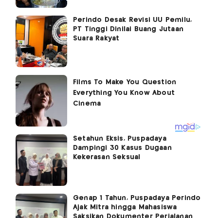
Perindo Desak Revisi UU Pemilu,
PT Tinggi Dinilai Buang Jutaan
Suara Rakyat
Setahun Eksis, Puspadaya
Dampingi 30 Kasus Dugaan
Kekerasan Seksual
Genap 1 Tahun, Puspadaya Perindo
Ajak Mitra hingga Mahasiswa
Saksikan Dokumenter Perjalanan