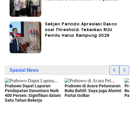
Sekjen Perindo Apresiasi Dasco
soal Threshold, Tekankan RUU
Pemilu Harus Rampung 2026