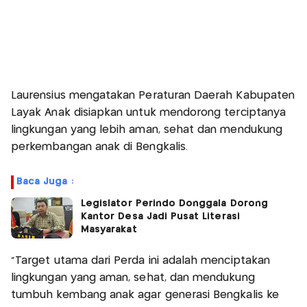
Laurensius mengatakan Peraturan Daerah Kabupaten
Layak Anak disiapkan untuk mendorong terciptanya
lingkungan yang lebih aman, sehat dan mendukung
perkembangan anak di Bengkalis.
Baca Juga :
Legislator Perindo Donggala Dorong
Kantor Desa Jadi Pusat Literasi
Masyarakat
“Target utama dari Perda ini adalah menciptakan
lingkungan yang aman, sehat, dan mendukung
tumbuh kembang anak agar generasi Bengkalis ke