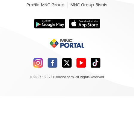
Profile MNC Group
MNC Group Bisnis
© 2007 - 2026
Okezone.com
, All Rights Reserved