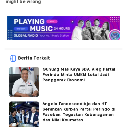
Berita Terkait
Gunung Mas Kaya SDA, Aleg Partai
Perindo Minta UMKM Lokal Jadi
Penggerak Ekonomi
Angela Tanoesoedibjo dan HT
Serahkan Kurban Partai Perindo di
Paseban, Tegaskan Keberagaman
dan Nilai Keumatan