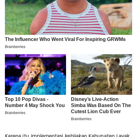
Karena itu, implementasi kebijakan Kabupaten Layak