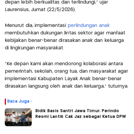
depan lebih berkualitas dan terlindungi,” ujar
Laurensius, Jumat (22/5/2026).
Menurut dia, implementasi
perlindungan anak
membutuhkan dukungan lintas sektor agar manfaat
kebijakan benar-benar dirasakan anak dan keluarga
di lingkungan masyarakat.
“Ke depan kami akan mendorong kolaborasi antara
pemerintah, sekolah, orang tua, dan masyarakat agar
implementasi Kabupaten Layak Anak benar-benar
dirasakan langsung oleh anak dan keluarga,” tuturnya.
Baca Juga :
Bidik Basis Santri Jawa Timur, Perindo
Resmi Lantik Cak Jaz sebagai Ketua DPW