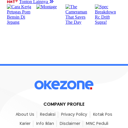
COMPANY PROFILE
About Us
Redaksi
Privacy Policy
Kotak Pos
Karier
Info Iklan
Disclaimer
MNC Peduli