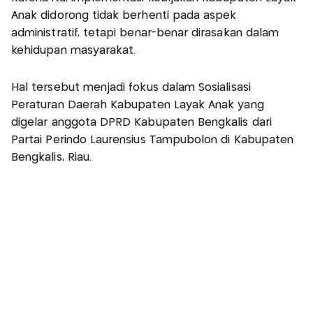
Anak didorong tidak berhenti pada aspek
administratif, tetapi benar-benar dirasakan dalam
kehidupan masyarakat.
Hal tersebut menjadi fokus dalam Sosialisasi
Peraturan Daerah Kabupaten Layak Anak yang
digelar anggota DPRD Kabupaten Bengkalis dari
Partai Perindo Laurensius Tampubolon di Kabupaten
Bengkalis, Riau.