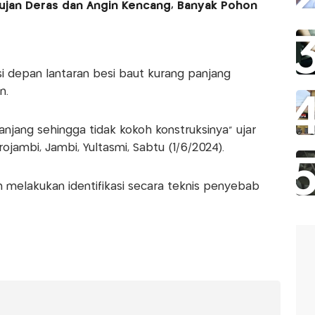
ujan Deras dan Angin Kencang, Banyak Pohon
i depan lantaran besi baut kurang panjang
n.
njang sehingga tidak kokoh konstruksinya" ujar
ambi, Jambi, Yultasmi, Sabtu (1/6/2024).
h melakukan identifikasi secara teknis penyebab