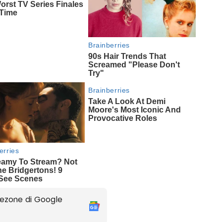
ezone di Google