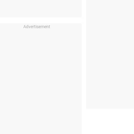
Advertisement