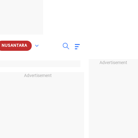
NUSANTARA
Advertisement
Advertisement