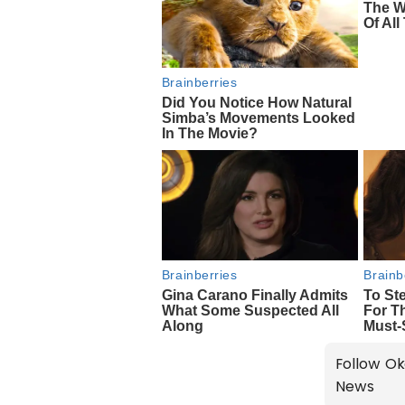
Follow Ok
News