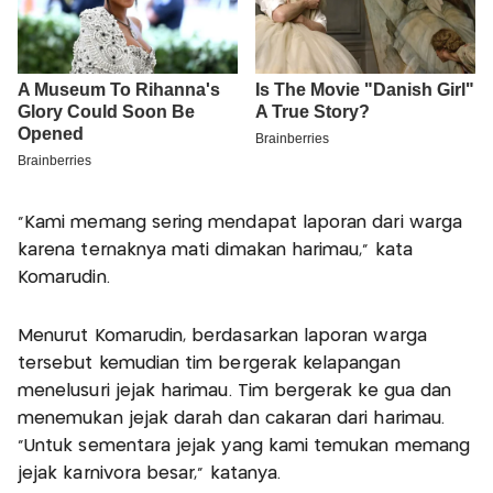
"Kami memang sering mendapat laporan dari warga
karena ternaknya mati dimakan harimau," kata
Komarudin.
Menurut Komarudin, berdasarkan laporan warga
tersebut kemudian tim bergerak kelapangan
menelusuri jejak harimau. Tim bergerak ke gua dan
menemukan jejak darah dan cakaran dari harimau.
"Untuk sementara jejak yang kami temukan memang
jejak karnivora besar," katanya.