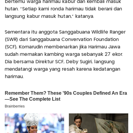
bertemu warga harimau kabur dan kembali masuk
hutan. "Setiap kami ronda harimau tidak berani dan
langsung kabur masuk hutan," katanya.
Sementara itu anggota Sanggabuana Wildlife Ranger
(SWR) dari Sanggabuana Convervation Foundation
(SCF), Komarudin membenarkan jika Harimau Jawa
sudah memakan kambing warga sebanyak 27 ekor.
Dia bersama Direktur SCF, Deby Sugiri, langsung
mendatangi warga yang resah karena kedatangan
harimau.