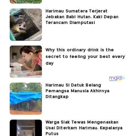
Harimau Sumatera Terjerat
Jebakan Babi Hutan, Kaki Depan
Terancam Diamputasi
Harimau Si Datuk Belang
Pemangsa Manusia Akhirnya
Ditangkap
Warga Siak Tewas Mengenaskan
Usai Diterkam Harimau, Kepalanya
Putus