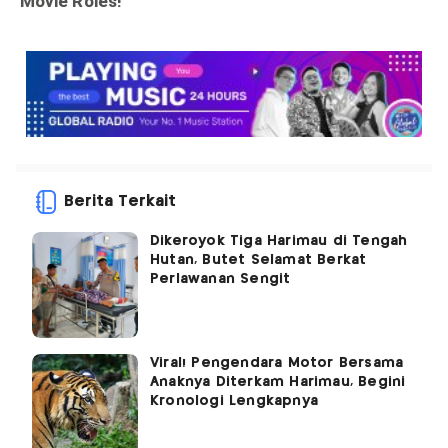
Berita Terkait
Dikeroyok Tiga Harimau di Tengah
Hutan, Butet Selamat Berkat
Perlawanan Sengit
Viral! Pengendara Motor Bersama
Anaknya Diterkam Harimau, Begini
Kronologi Lengkapnya