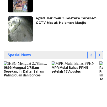
Ngeri
, Harimau Sumatera Terekam
CCTV Masuk Halaman Masjid