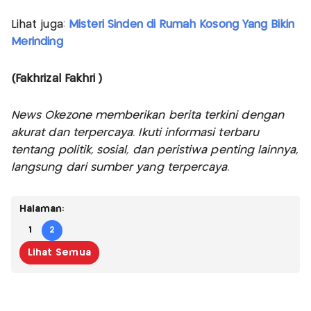
Lihat juga:
Misteri Sinden di Rumah Kosong Yang Bikin
Merinding
(Fakhrizal Fakhri )
News Okezone memberikan berita terkini dengan
akurat dan terpercaya. Ikuti informasi terbaru
tentang politik, sosial, dan peristiwa penting lainnya,
langsung dari sumber yang terpercaya.
Halaman:
1
2
Lihat Semua