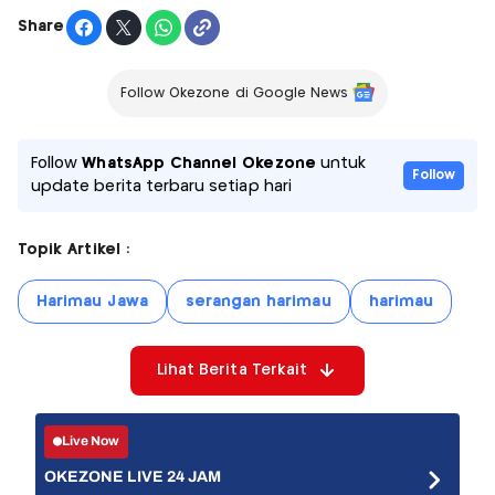
Share
Follow Okezone di Google News
Follow
WhatsApp Channel Okezone
untuk
Follow
update berita terbaru setiap hari
Topik Artikel :
Harimau Jawa
serangan harimau
harimau
Lihat Berita Terkait
Live Now
OKEZONE LIVE 24 JAM