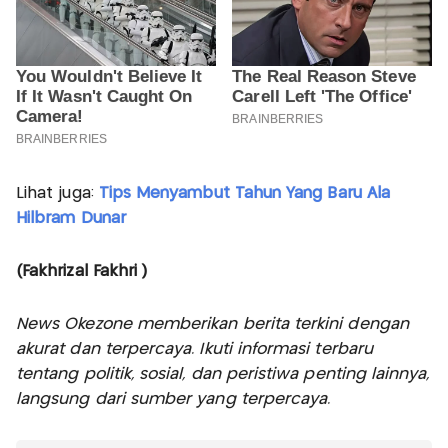
Lihat juga:
Tips Menyambut Tahun Yang Baru Ala
Hilbram Dunar
(Fakhrizal Fakhri )
News Okezone memberikan berita terkini dengan
akurat dan terpercaya. Ikuti informasi terbaru
tentang politik, sosial, dan peristiwa penting lainnya,
langsung dari sumber yang terpercaya.