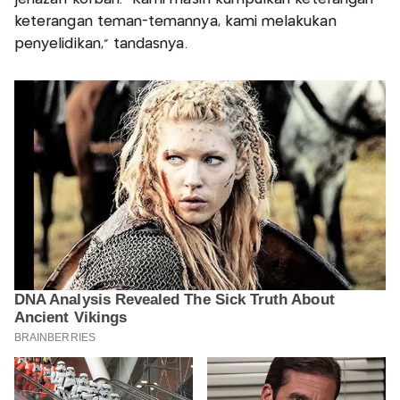
keterangan teman-temannya, kami melakukan
penyelidikan," tandasnya.