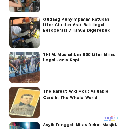
Gudang Penyimpanan Ratusan
Liter Ciu dan Arak Bali Ilegal
Beroperasi 7 Tahun Digerebek
TNI AL Musnahkan 665 Liter Miras
Ilegal Jenis Sopi
Asyik Tenggak Miras Dekat Masjid,