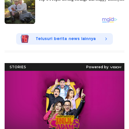
Telusuri berita news lainnya