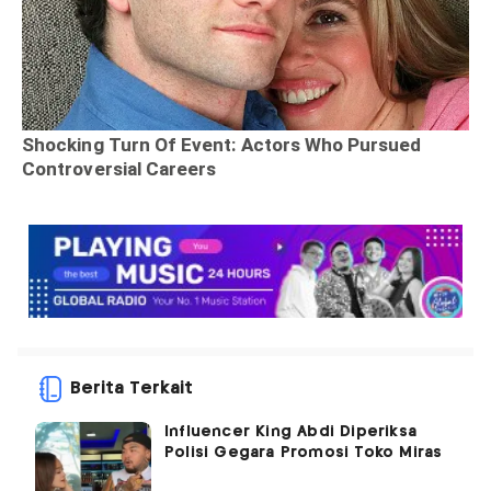
Berita Terkait
Influencer King Abdi Diperiksa
Polisi Gegara Promosi Toko Miras