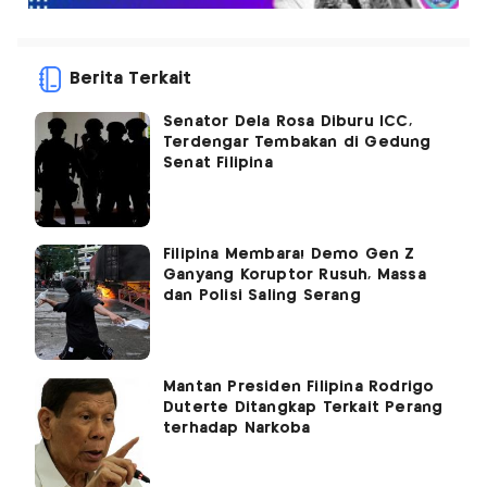
Berita Terkait
Senator Dela Rosa Diburu ICC,
Terdengar Tembakan di Gedung
Senat Filipina
Filipina Membara! Demo Gen Z
Ganyang Koruptor Rusuh, Massa
dan Polisi Saling Serang
Mantan Presiden Filipina Rodrigo
Duterte Ditangkap Terkait Perang
terhadap Narkoba