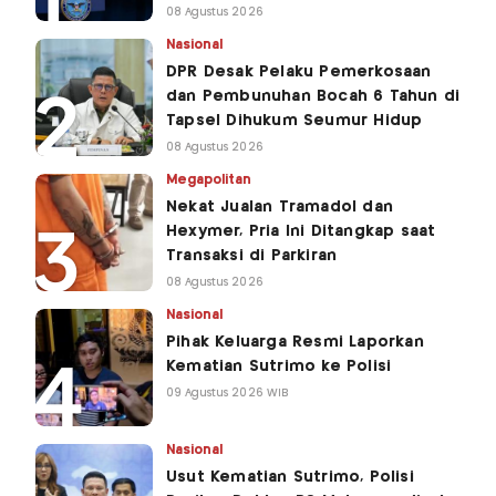
08 Agustus 2026
Nasional
DPR Desak Pelaku Pemerkosaan
dan Pembunuhan Bocah 6 Tahun di
Tapsel Dihukum Seumur Hidup
08 Agustus 2026
Megapolitan
Nekat Jualan Tramadol dan
Hexymer, Pria Ini Ditangkap saat
Transaksi di Parkiran
08 Agustus 2026
Nasional
Pihak Keluarga Resmi Laporkan
Kematian Sutrimo ke Polisi
09 Agustus 2026 WIB
Nasional
Usut Kematian Sutrimo, Polisi