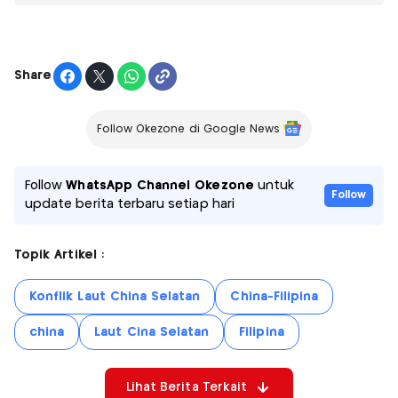
Share
Follow Okezone di Google News
Follow
WhatsApp Channel Okezone
untuk
Follow
update berita terbaru setiap hari
Topik Artikel :
Konflik Laut China Selatan
China-Filipina
china
Laut Cina Selatan
Filipina
Lihat Berita Terkait