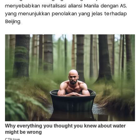
menyebabkan revitalisasi aliansi Manila dengan AS,
yang menunjukkan penolakan yang jelas terhadap
Beijing.