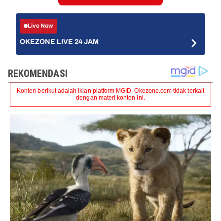
Live Now
OKEZONE LIVE 24 JAM