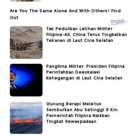
Tak Pedulikan Latihan Militer
Filipina-AS, China Terus Tingkatkan
Tekanan di Laut Cina Selatan
Panglima Militer: Presiden Filipina
Perintahkan Deeskalasi
Ketegangan di Laut Cina Selatan
Gunung Berapi Meletus
Semburkan Abu Setinggi 5 Km,
Pemerintah Filipina Naikkan
Tingkat Kewaspadaan