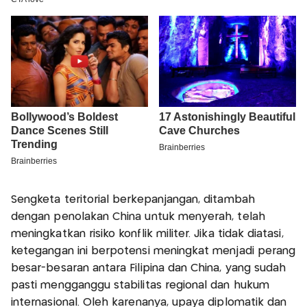
Sengketa teritorial berkepanjangan, ditambah
dengan penolakan China untuk menyerah, telah
meningkatkan risiko konflik militer. Jika tidak diatasi,
ketegangan ini berpotensi meningkat menjadi perang
besar-besaran antara Filipina dan China, yang sudah
pasti mengganggu stabilitas regional dan hukum
internasional. Oleh karenanya, upaya diplomatik dan