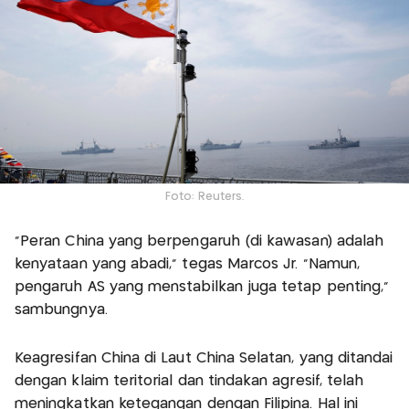
Foto: Reuters.
"Peran China yang berpengaruh (di kawasan) adalah
kenyataan yang abadi," tegas Marcos Jr. "Namun,
pengaruh AS yang menstabilkan juga tetap penting,"
sambungnya.
Keagresifan China di Laut China Selatan, yang ditandai
dengan klaim teritorial dan tindakan agresif, telah
meningkatkan ketegangan dengan Filipina. Hal ini