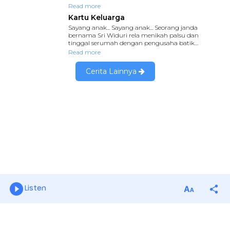
Listen