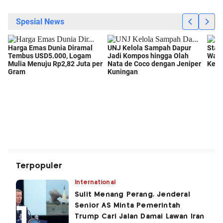
Terpopuler
International
Sulit Menang Perang, Jenderal
Senior AS Minta Pemerintah
Trump Cari Jalan Damai Lawan Iran