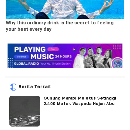
Berita Terkait
Gunung Marapi Meletus Setinggi
2.400 Meter, Waspada Hujan Abu