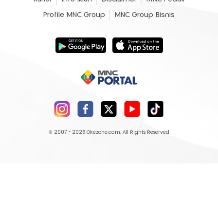
Profile MNC Group
MNC Group Bisnis
© 2007 - 2026
Okezone.com
, All Rights Reserved