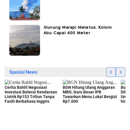
Gunung Marapi Meletus, Kolom
Abu Capai 400 Meter