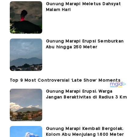
Gunung Marapi Meletus Dahsyat
Malam Hari
Gunung Marapi Erupsi Semburkan
Abu hingga 250 Meter
Gunung Marapi Erupsi, Warga
Jangan Beraktivitas di Radius 3 Km
Gunung Marapi Kembali Bergolak,
Kolom Abu Menjulang 1.600 Meter