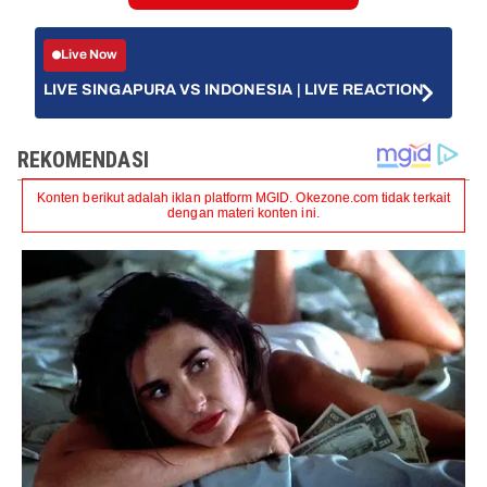
Live Now
LIVE SINGAPURA VS INDONESIA | LIVE REACTION