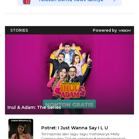
Telusuri berita news lainnya