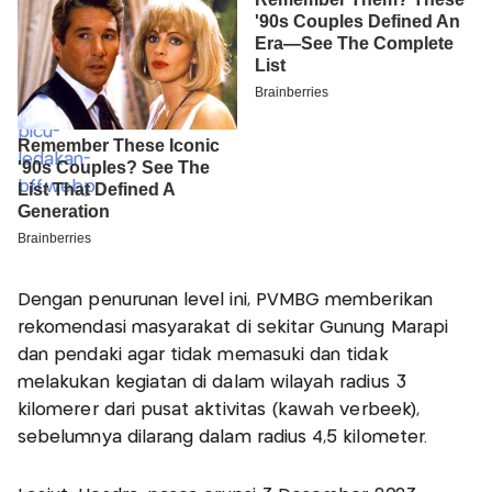
Dengan penurunan level ini, PVMBG memberikan
rekomendasi masyarakat di sekitar Gunung Marapi
dan pendaki agar tidak memasuki dan tidak
melakukan kegiatan di dalam wilayah radius 3
kilomerer dari pusat aktivitas (kawah verbeek),
sebelumnya dilarang dalam radius 4,5 kilometer.