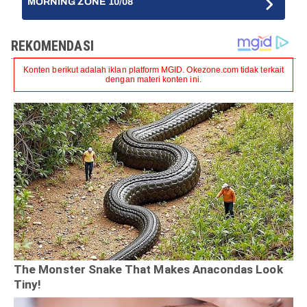
MORNING ZONE 10/08