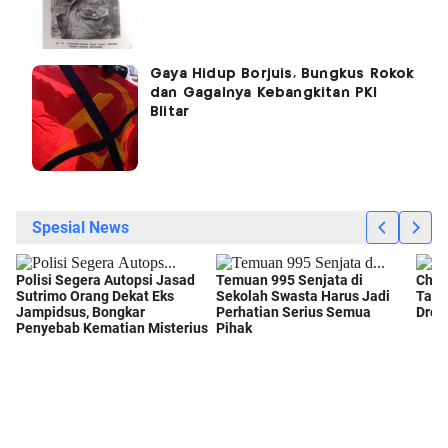
Gaya Hidup Borjuis, Bungkus Rokok
dan Gagalnya Kebangkitan PKI
Blitar