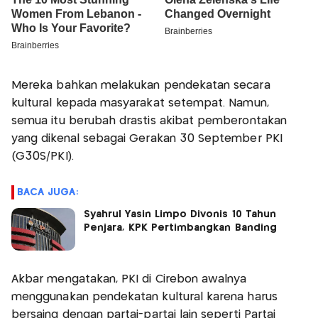
Mereka bahkan melakukan pendekatan secara
kultural kepada masyarakat setempat. Namun,
semua itu berubah drastis akibat pemberontakan
yang dikenal sebagai Gerakan 30 September PKI
(G30S/PKI).
BACA JUGA:
Syahrul Yasin Limpo Divonis 10 Tahun
Penjara, KPK Pertimbangkan Banding
Akbar mengatakan, PKI di Cirebon awalnya
menggunakan pendekatan kultural karena harus
bersaing dengan partai-partai lain seperti Partai