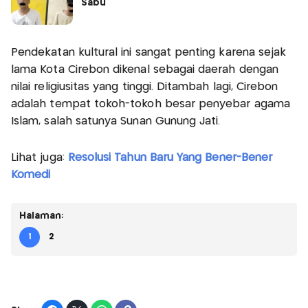
Sabu
Pendekatan kultural ini sangat penting karena sejak
lama Kota Cirebon dikenal sebagai daerah dengan
nilai religiusitas yang tinggi. Ditambah lagi, Cirebon
adalah tempat tokoh-tokoh besar penyebar agama
Islam, salah satunya Sunan Gunung Jati.
Lihat juga:
Resolusi Tahun Baru Yang Bener-Bener
Komedi
Halaman:
1
2