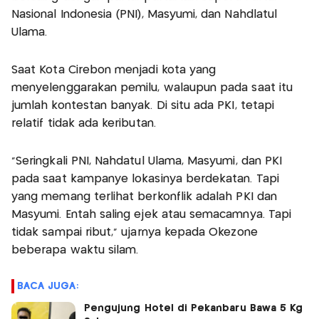
Nasional Indonesia (PNI), Masyumi, dan Nahdlatul
Ulama.
Saat Kota Cirebon menjadi kota yang
menyelenggarakan pemilu, walaupun pada saat itu
jumlah kontestan banyak. Di situ ada PKI, tetapi
relatif tidak ada keributan.
"Seringkali PNI, Nahdatul Ulama, Masyumi, dan PKI
pada saat kampanye lokasinya berdekatan. Tapi
yang memang terlihat berkonflik adalah PKI dan
Masyumi. Entah saling ejek atau semacamnya. Tapi
tidak sampai ribut," ujarnya kepada Okezone
beberapa waktu silam.
BACA JUGA:
Pengujung Hotel di Pekanbaru Bawa 5 Kg