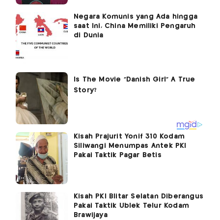
Negara Komunis yang Ada hingga
saat Ini, China Memiliki Pengaruh
di Dunia
Kisah Prajurit Yonif 310 Kodam
Siliwangi Menumpas Antek PKI
Pakai Taktik Pagar Betis
Kisah PKI Blitar Selatan Diberangus
Pakai Taktik Ublek Telur Kodam
Brawijaya