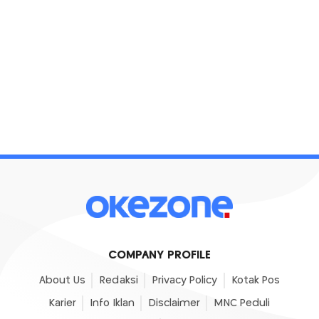
COMPANY PROFILE
About Us
Redaksi
Privacy Policy
Kotak Pos
Karier
Info Iklan
Disclaimer
MNC Peduli