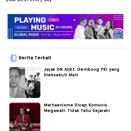
Berita Terkait
Jejak DN Aidit, Gembong PKI yang
Dieksekuti Mati
Marhaenisme Dicap Komunis,
Megawati: Tidak Tahu Sejarah!