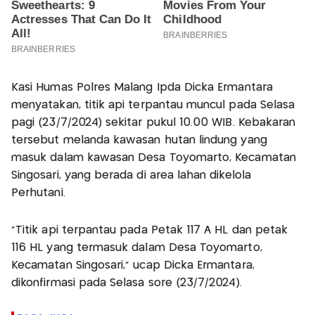
Kasi Humas Polres Malang Ipda Dicka Ermantara
menyatakan, titik api terpantau muncul pada Selasa
pagi (23/7/2024) sekitar pukul 10.00 WIB. Kebakaran
tersebut melanda kawasan hutan lindung yang
masuk dalam kawasan Desa Toyomarto, Kecamatan
Singosari, yang berada di area lahan dikelola
Perhutani.
"Titik api terpantau pada Petak 117 A HL dan petak
116 HL yang termasuk dalam Desa Toyomarto,
Kecamatan Singosari," ucap Dicka Ermantara,
dikonfirmasi pada Selasa sore (23/7/2024).