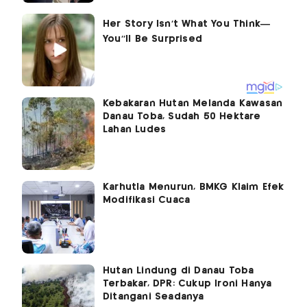
Kebakaran Hutan Melanda Kawasan
Danau Toba, Sudah 50 Hektare
Lahan Ludes
Karhutla Menurun, BMKG Klaim Efek
Modifikasi Cuaca
Hutan Lindung di Danau Toba
Terbakar, DPR: Cukup Ironi Hanya
Ditangani Seadanya