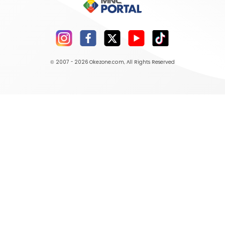
© 2007 - 2026
Okezone.com
, All Rights Reserved