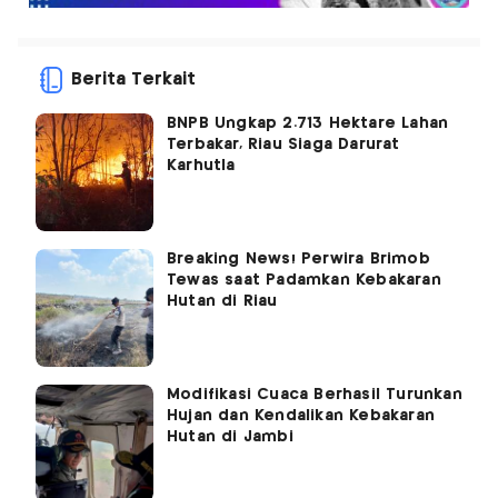
Berita Terkait
BNPB Ungkap 2.713 Hektare Lahan
Terbakar, Riau Siaga Darurat
Karhutla
Breaking News! Perwira Brimob
Tewas saat Padamkan Kebakaran
Hutan di Riau
Modifikasi Cuaca Berhasil Turunkan
Hujan dan Kendalikan Kebakaran
Hutan di Jambi