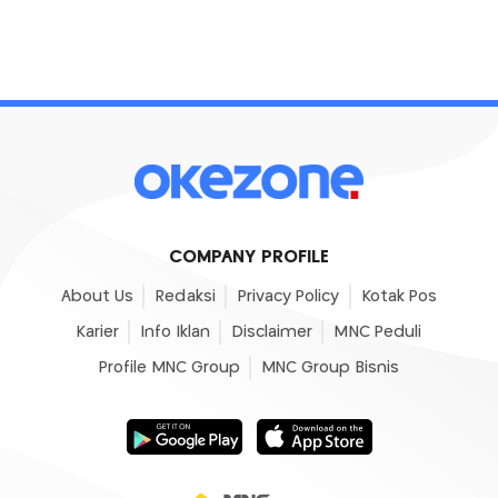
COMPANY PROFILE
About Us
Redaksi
Privacy Policy
Kotak Pos
Karier
Info Iklan
Disclaimer
MNC Peduli
Profile MNC Group
MNC Group Bisnis