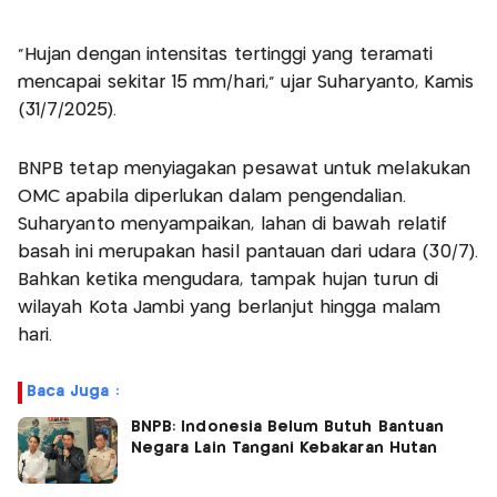
“Hujan dengan intensitas tertinggi yang teramati
mencapai sekitar 15 mm/hari,” ujar Suharyanto, Kamis
(31/7/2025).
BNPB tetap menyiagakan pesawat untuk melakukan
OMC apabila diperlukan dalam pengendalian.
Suharyanto menyampaikan, lahan di bawah relatif
basah ini merupakan hasil pantauan dari udara (30/7).
Bahkan ketika mengudara, tampak hujan turun di
wilayah Kota Jambi yang berlanjut hingga malam
hari.
Baca Juga :
BNPB: Indonesia Belum Butuh Bantuan
Negara Lain Tangani Kebakaran Hutan