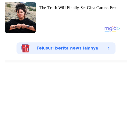
Telusuri berita news lainnya