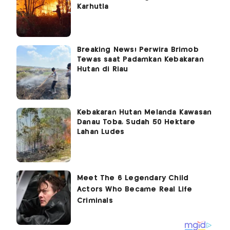
Karhutla
Breaking News! Perwira Brimob
Tewas saat Padamkan Kebakaran
Hutan di Riau
Kebakaran Hutan Melanda Kawasan
Danau Toba, Sudah 50 Hektare
Lahan Ludes