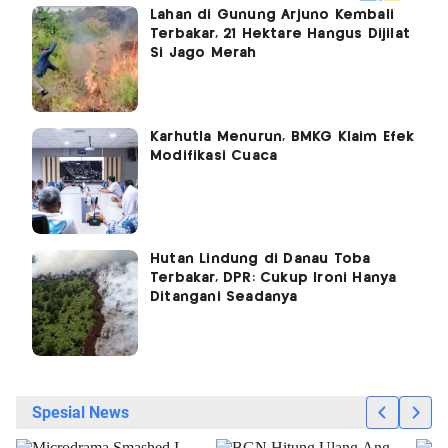
Lahan di Gunung Arjuno Kembali
Terbakar, 21 Hektare Hangus Dijilat
Si Jago Merah
Karhutla Menurun, BMKG Klaim Efek
Modifikasi Cuaca
Hutan Lindung di Danau Toba
Terbakar, DPR: Cukup Ironi Hanya
Ditangani Seadanya