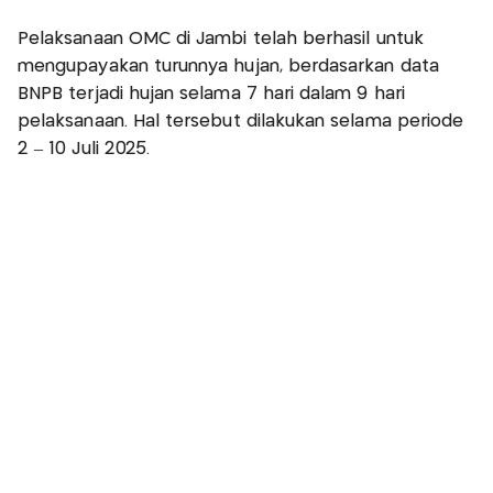
Pelaksanaan OMC di Jambi telah berhasil untuk
mengupayakan turunnya hujan, berdasarkan data
BNPB terjadi hujan selama 7 hari dalam 9 hari
pelaksanaan. Hal tersebut dilakukan selama periode
2 – 10 Juli 2025.