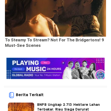
Berita Terkait
BNPB Ungkap 2.713 Hektare Lahan
Terbakar, Riau Siaga Darurat