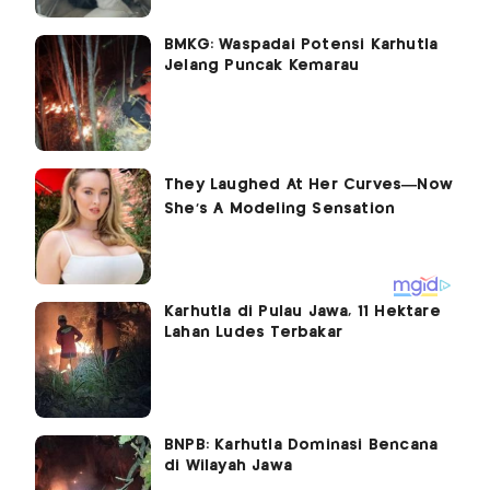
BMKG: Waspadai Potensi Karhutla
Jelang Puncak Kemarau
Karhutla di Pulau Jawa, 11 Hektare
Lahan Ludes Terbakar
BNPB: Karhutla Dominasi Bencana
di Wilayah Jawa