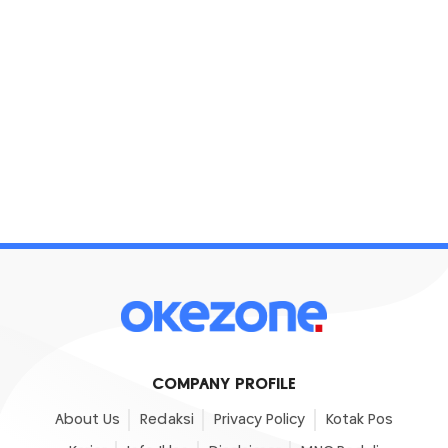
COMPANY PROFILE
About Us
Redaksi
Privacy Policy
Kotak Pos