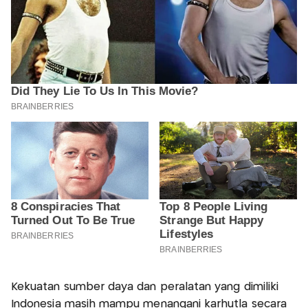
Kekuatan sumber daya dan peralatan yang dimiliki
Indonesia masih mampu menangani karhutla secara