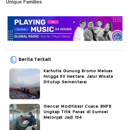
Berita Terkait
Karhutla Gunung Bromo Meluas
hingga 60 Hektare, Jalur Wisata
Ditutup Sementara!
Gencar Modifikasi Cuaca, BNPB
Ungkap Titik Panas di Sumsel
Melonjak Jadi 104