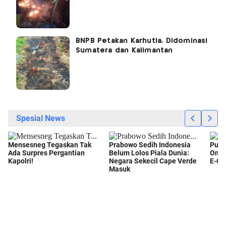
BNPB Petakan Karhutla, Didominasi
Sumatera dan Kalimantan